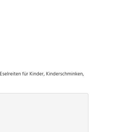
Eselreiten für Kinder, Kinderschminken,