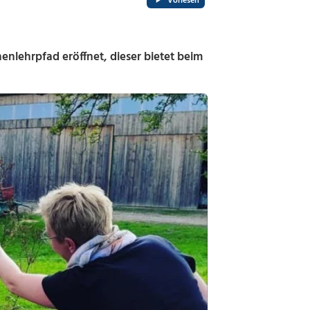
Vorlesen
enlehrpfad eröffnet, dieser bietet beim