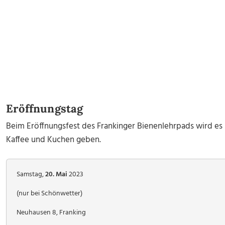
Eröffnungstag
Beim Eröffnungsfest des Frankinger Bienenlehrpads wird es 
Kaffee und Kuchen geben.
Samstag,
20. Mai
2023
(nur bei Schönwetter)
Neuhausen 8, Franking