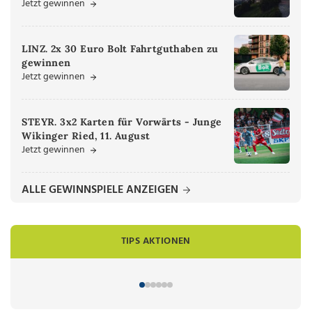
Jetzt gewinnen
LINZ. 2x 30 Euro Bolt Fahrtguthaben zu
gewinnen
Jetzt gewinnen
STEYR. 3x2 Karten für Vorwärts - Junge
Wikinger Ried, 11. August
Jetzt gewinnen
ALLE GEWINNSPIELE ANZEIGEN
TIPS AKTIONEN