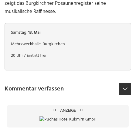
zeigt das Burgkirchner Posaunenregister seine
musikalische Raffinesse.
Samstag,
13. Mai
Mehrzweckhalle, Burgkirchen
20 Uhr / Eintritt frei
Kommentar verfassen
+++ ANZEIGE +++