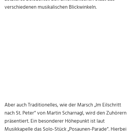
verschiedenen musikalischen Blickwinkeln.
Aber auch Traditionelles, wie der Marsch „Im Eilschritt
nach St. Peter“ von Martin Scharnagl, wird den Zuhörern
präsentiert. Ein besonderer Höhepunkt ist laut
Musikkapelle das Solo-Stück „Posaunen-Parade“. Hierbei