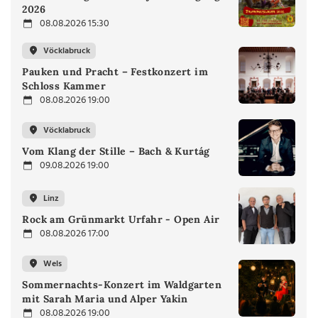
2026
08.08.2026 15:30
Vöcklabruck
Pauken und Pracht – Festkonzert im
Schloss Kammer
08.08.2026 19:00
Vöcklabruck
Vom Klang der Stille – Bach & Kurtág
09.08.2026 19:00
Linz
Rock am Grünmarkt Urfahr - Open Air
08.08.2026 17:00
Wels
Sommernachts-Konzert im Waldgarten
mit Sarah Maria und Alper Yakin
08.08.2026 19:00