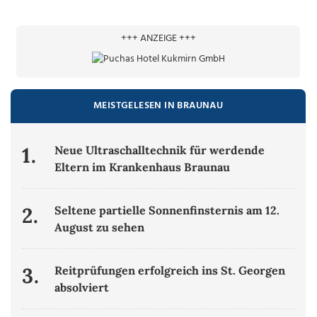
+++ ANZEIGE +++
MEISTGELESEN IN BRAUNAU
1.
Neue Ultraschalltechnik für werdende
Eltern im Krankenhaus Braunau
2.
Seltene partielle Sonnenfinsternis am 12.
August zu sehen
3.
Reitprüfungen erfolgreich ins St. Georgen
absolviert