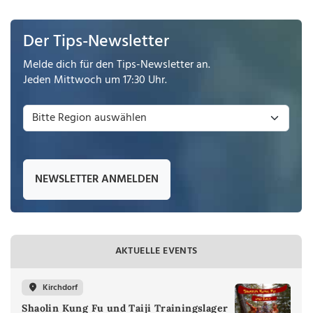
Der Tips-Newsletter
Melde dich für den Tips-Newsletter an.
Jeden Mittwoch um 17:30 Uhr.
NEWSLETTER ANMELDEN
AKTUELLE EVENTS
Kirchdorf
Shaolin Kung Fu und Taiji Trainingslager