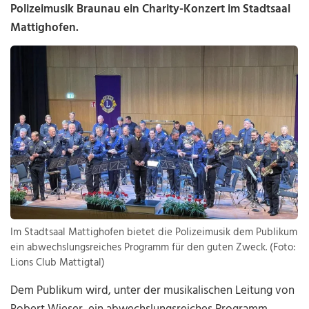
Polizeimusik Braunau ein Charity-Konzert im Stadtsaal
Mattighofen.
Im Stadtsaal Mattighofen bietet die Polizeimusik dem Publikum
ein abwechslungsreiches Programm für den guten Zweck. (Foto:
Lions Club Mattigtal)
Dem Publikum wird, unter der musikalischen Leitung von