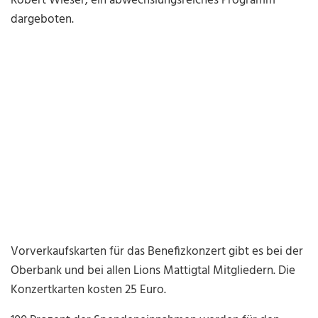
Robert Wieser, ein abwechslungsreiches Programm
dargeboten.
Vorverkaufskarten für das Benefizkonzert gibt es bei der
Oberbank und bei allen Lions Mattigtal Mitgliedern. Die
Konzertkarten kosten 25 Euro.