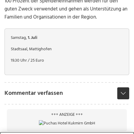
100 Prozent der Spendeneinnahmen werden für den
guten Zweck verwendet und gehen als Unterstützung an
Familien und Organisationen in der Region.
Samstag,
1. Juli
Stadtsaal, Mattighofen
19.30 Uhr / 25 Euro
Kommentar verfassen
+++ ANZEIGE +++