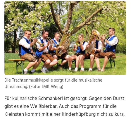
Die Trachtenmusikkapelle sorgt für die musikalische
Umrahmung. (Foto: TMK Weng)
Für kulinarische Schmankerl ist gesorgt. Gegen den Durst
gibt es eine Weißbierbar. Auch das Programm für die
Kleinsten kommt mit einer Kinderhüpfburg nicht zu kurz.