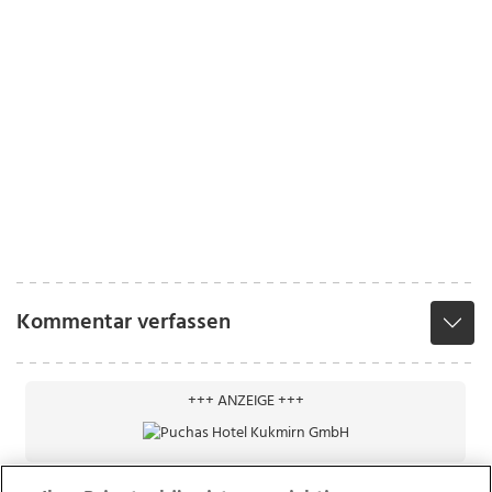
Kommentar verfassen
+++ ANZEIGE +++