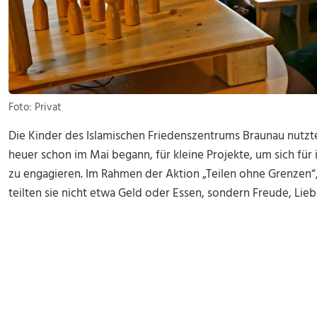
Foto: Privat
Die Kinder des Islamischen Friedenszentrums Braunau nutz
heuer schon im Mai begann, für kleine Projekte, um sich fü
zu engagieren. Im Rahmen der Aktion „Teilen ohne Grenzen“, 
teilten sie nicht etwa Geld oder Essen, sondern Freude, Lieb