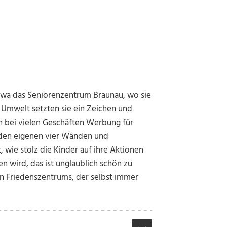
etwa das Seniorenzentrum Braunau, wo sie
 Umwelt setzten sie ein Zeichen und
 bei vielen Geschäften Werbung für
 den eigenen vier Wänden und
 wie stolz die Kinder auf ihre Aktionen
n wird, das ist unglaublich schön zu
n Friedenszentrums, der selbst immer