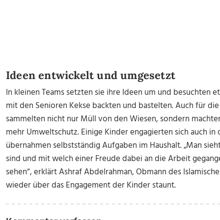
Ideen entwickelt und umgesetzt
In kleinen Teams setzten sie ihre Ideen um und besuchten 
mit den Senioren Kekse backten und bastelten. Auch für die
sammelten nicht nur Müll von den Wiesen, sondern machten
mehr Umweltschutz. Einige Kinder engagierten sich auch in
übernahmen selbstständig Aufgaben im Haushalt. „Man sieht,
sind und mit welch einer Freude dabei an die Arbeit gegange
sehen“, erklärt Ashraf Abdelrahman, Obmann des Islamische
wieder über das Engagement der Kinder staunt.