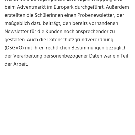
beim Adventmarkt im Europark durchgeführt. Außerdem
erstellten die Schülerinnen einen Probenewsletter, der
maßgeblich dazu beiträgt, den bereits vorhandenen
Newsletter für die Kunden noch ansprechender zu
gestalten. Auch die Datenschutzgrundverordnung
(DSGVO) mit ihren rechtlichen Bestimmungen bezüglich
der Verarbeitung personenbezogener Daten war ein Teil
der Arbeit.