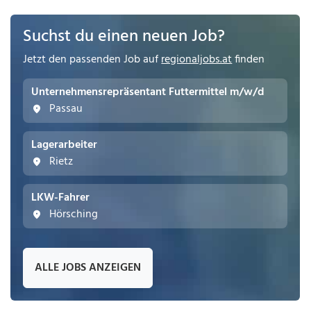
Suchst du einen neuen Job?
Jetzt den passenden Job auf
regionaljobs.at
finden
Unternehmensrepräsentant Futtermittel m/w/d
Passau
Lagerarbeiter
Rietz
LKW-Fahrer
Hörsching
ALLE JOBS ANZEIGEN