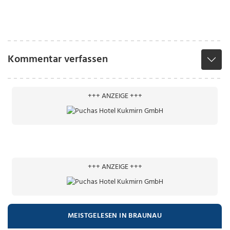
Kommentar verfassen
+++ ANZEIGE +++
+++ ANZEIGE +++
MEISTGELESEN IN BRAUNAU