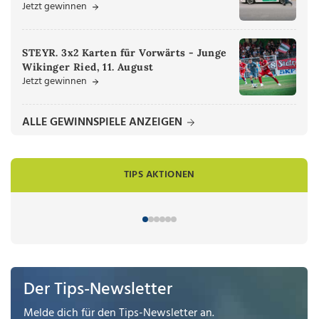
Jetzt gewinnen
STEYR. 3x2 Karten für Vorwärts - Junge
Wikinger Ried, 11. August
Jetzt gewinnen
ALLE GEWINNSPIELE ANZEIGEN
TIPS AKTIONEN
Der Tips-Newsletter
Melde dich für den Tips-Newsletter an.