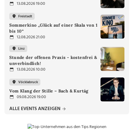
13.08.2026 19:00
Freistadt
Sommerkino „Glück auf einer Skala von 1
bis 10“
12.08.2026 21:00
Linz
Stunde der offenen Praxis - kostenfrei &
unverbindlich!
13.08.2026 10:00
Vöcklabruck
Vom Klang der Stille – Bach & Kurtág
09.08.2026 19:00
ALLE EVENTS ANZEIGEN