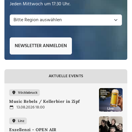
Jeden Mittwoch um 17:30 Uhr.
NEWSLETTER ANMELDEN
AKTUELLE EVENTS
Vöcklabruck
Music Rebels / Kellerbier in Zipf
13.08.2026 18:00
Linz
Exzellenzi - OPEN AIR