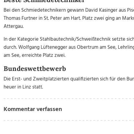
Bei den Schmiedetechnikern gewann David Kasinger aus Pisc
Thomas Furtner in St. Peter am Hart. Platz zwei ging an Ma
Attergau.
In der Kategorie Stahlbautechnik/Schweißtechnik setzte si
durch. Wolfgang Lüftenegger aus Obertrum am See, Lehrlin
am See, erreichte Platz zwei.
Bundeswettbewerb
Die Erst- und Zweitplatzierten qualifizierten sich für den B
heuer in Linz statt.
Kommentar verfassen