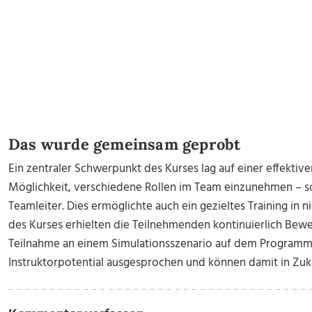
Das wurde gemeinsam geprobt
Ein zentraler Schwerpunkt des Kurses lag auf einer effektiv
Möglichkeit, verschiedene Rollen im Team einzunehmen – so
Teamleiter. Dies ermöglichte auch ein gezieltes Training in 
des Kurses erhielten die Teilnehmenden kontinuierlich Bew
Teilnahme an einem Simulationsszenario auf dem Programm
Instruktorpotential ausgesprochen und können damit in Zukun