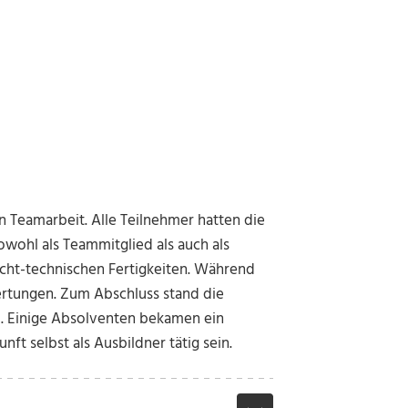
en Teamarbeit. Alle Teilnehmer hatten die
wohl als Teammitglied als auch als
nicht-technischen Fertigkeiten. Während
ertungen. Zum Abschluss stand die
. Einige Absolventen bekamen ein
ft selbst als Ausbildner tätig sein.