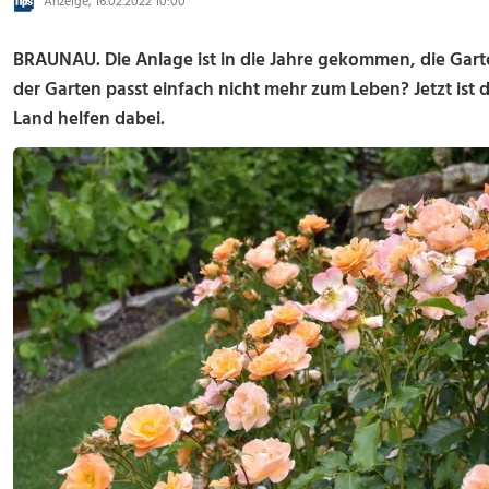
Anzeige, 16.02.2022 10:00
BRAUNAU. Die Anlage ist in die Jahre gekommen, die Gart
der Garten passt einfach nicht mehr zum Leben? Jetzt ist 
Land helfen dabei.