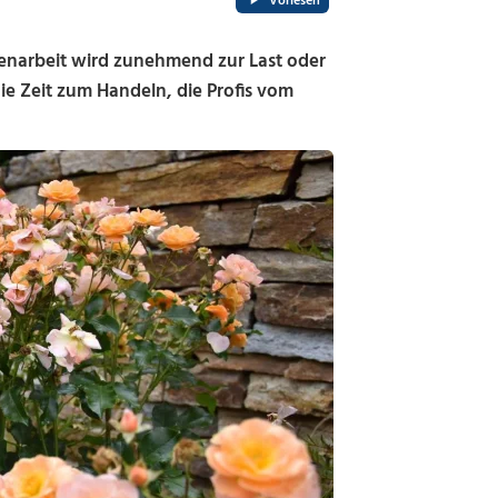
Vorlesen
enarbeit wird zunehmend zur Last oder
die Zeit zum Handeln, die Profis vom