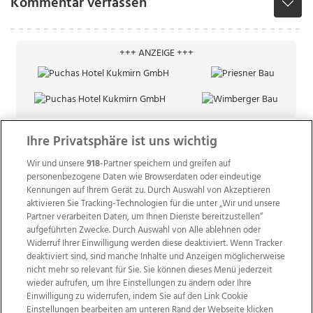
Kommentar verfassen
+++ ANZEIGE +++
Ihre Privatsphäre ist uns wichtig
Wir und unsere
918
-Partner speichern und greifen auf
personenbezogene Daten wie Browserdaten oder eindeutige
Kennungen auf Ihrem Gerät zu. Durch Auswahl von Akzeptieren
aktivieren Sie Tracking-Technologien für die unter „Wir und unsere
Partner verarbeiten Daten, um Ihnen Dienste bereitzustellen“
aufgeführten Zwecke. Durch Auswahl von Alle ablehnen oder
Widerruf Ihrer Einwilligung werden diese deaktiviert. Wenn Tracker
deaktiviert sind, sind manche Inhalte und Anzeigen möglicherweise
nicht mehr so relevant für Sie. Sie können dieses Menü jederzeit
wieder aufrufen, um Ihre Einstellungen zu ändern oder Ihre
Einwilligung zu widerrufen, indem Sie auf den Link Cookie
Einstellungen bearbeiten am unteren Rand der Webseite klicken