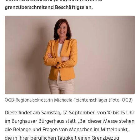
grenzüberschreitend Beschäftigte an.
ÖGB-Regionalsekretärin Michaela Feichtenschlager (Foto: ÖGB)
Diese findet am Samstag, 17. September, von 10 bis 15 Uhr
im Burghauser Bürgerhaus statt. „Bei dieser Messe stehen
die Belange und Fragen von Menschen im Mittelpunkt,
die in ihrer beruflichen Tätigkeit einen Grenzbezug