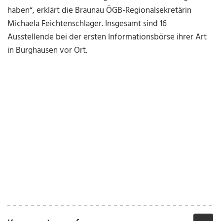
haben“, erklärt die Braunau ÖGB-Regionalsekretärin
Michaela Feichtenschlager. Insgesamt sind 16
Ausstellende bei der ersten Informationsbörse ihrer Art
in Burghausen vor Ort.