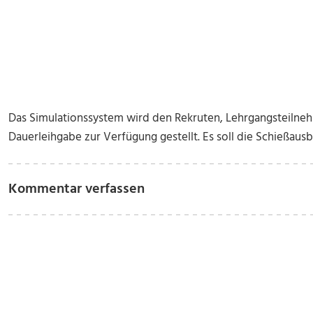
Das Simulationssystem wird
den Rekruten, Lehrgangsteilne
Dauerleihgabe zur Verfügung gestellt. Es soll die Schießaus
Kommentar verfassen