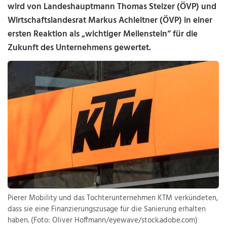
wird von Landeshauptmann Thomas Stelzer (ÖVP) und
Wirtschaftslandesrat Markus Achleitner (ÖVP) in einer
ersten Reaktion als „wichtiger Meilenstein“ für die
Zukunft des Unternehmens gewertet.
Pierer Mobility und das Tochterunternehmen KTM verkündeten,
dass sie eine Finanzierungszusage für die Sanierung erhalten
haben. (Foto: Oliver Hoffmann/eyewave/stock.adobe.com)