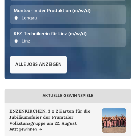
Monteur in der Produktion (m/w/d)
Lengau
KFZ-Techniker:in für Linz (m/w/d)
Linz
ALLE JOBS ANZEIGEN
AKTUELLE GEWINNSPIELE
ENZENKIRCHEN. 3 x 2 Karten für die
Jubiläumsfeier der Pramtaler
Volkstanzgruppe am 22. August
Jetzt gewinnen