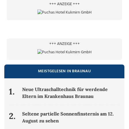
+++ ANZEIGE +++
+++ ANZEIGE +++
MEISTGELESEN IN BRAUNAU
1.
Neue Ultraschalltechnik für werdende
Eltern im Krankenhaus Braunau
2.
Seltene partielle Sonnenfinsternis am 12.
August zu sehen