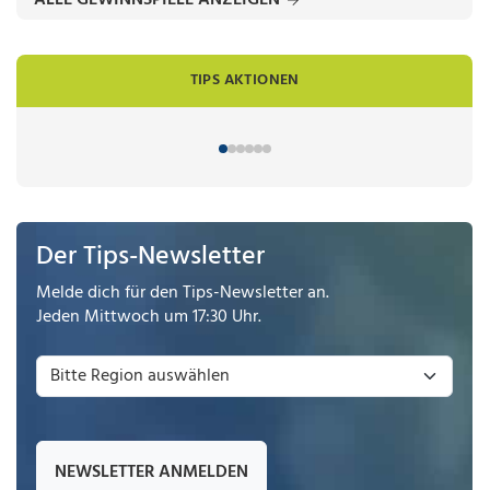
ALLE GEWINNSPIELE ANZEIGEN
TIPS AKTIONEN
Der Tips-Newsletter
Melde dich für den Tips-Newsletter an.
Jeden Mittwoch um 17:30 Uhr.
NEWSLETTER ANMELDEN