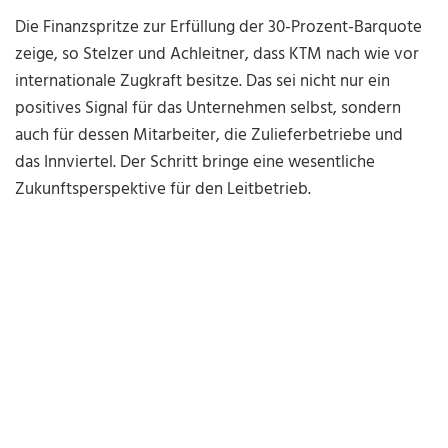
Die Finanzspritze zur Erfüllung der 30-Prozent-Barquote
zeige, so Stelzer und Achleitner, dass KTM nach wie vor
internationale Zugkraft besitze. Das sei nicht nur ein
positives Signal für das Unternehmen selbst, sondern
auch für dessen Mitarbeiter, die Zulieferbetriebe und
das Innviertel. Der Schritt bringe eine wesentliche
Zukunftsperspektive für den Leitbetrieb.