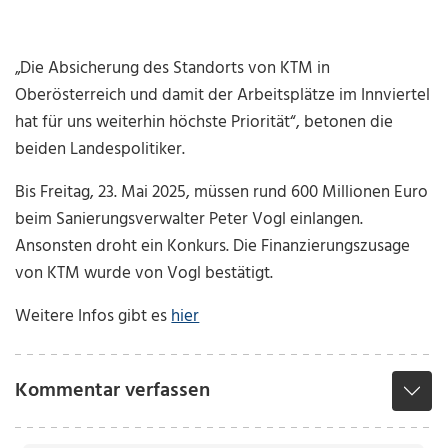
„Die Absicherung des Standorts von KTM in
Oberösterreich und damit der Arbeitsplätze im Innviertel
hat für uns weiterhin höchste Priorität“, betonen die
beiden Landespolitiker.
Bis Freitag, 23. Mai 2025, müssen rund 600 Millionen Euro
beim Sanierungsverwalter Peter Vogl einlangen.
Ansonsten droht ein Konkurs. Die Finanzierungszusage
von KTM wurde von Vogl bestätigt.
Weitere Infos gibt es
hier
Kommentar verfassen