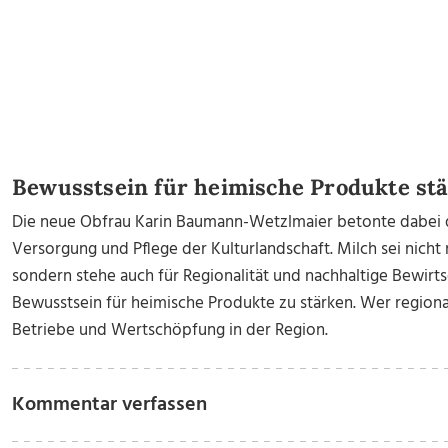
Bewusstsein für heimische Produkte st
Die neue Obfrau Karin Baumann-Wetzlmaier betonte dabei d
Versorgung und Pflege der Kulturlandschaft. Milch sei nicht
sondern stehe auch für Regionalität und nachhaltige Bewirtsc
Bewusstsein für heimische Produkte zu stärken. Wer regional
Betriebe und Wertschöpfung in der Region.
Kommentar verfassen