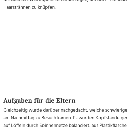
Haarsträhnen zu knüpfen.
Aufgaben für die Eltern
Gleichzeitig wurde darüber nachgedacht, welche schwierigen
am Nachmittag zu Besuch kamen. Es wurden Kopfstände gem
auf Löffeln durch Spinnennetze balanciert, aus Plastikflasche