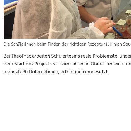
Die Schülerinnen beim Finden der richtigen Rezeptur für ihren Squ
Bei TheoPrax arbeiten Schülerteams reale Problemstellung
dem Start des Projekts vor vier Jahren in Oberösterreich ru
mehr als 80 Unternehmen, erfolgreich umgesetzt.