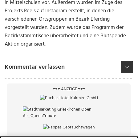
in Mittelschulen vor. Außerdem wurden im Zuge des
Projekts Reels auf Instagram erstellt, in denen die
verschiedenen Ortsgruppen im Bezirk Eferding
vorgestellt wurden. Zudem wurde das Programm der
Bezirksstammtische überarbeitet und eine Blutspende-
Aktion organisiert.
Kommentar verfassen
+++ ANZEIGE +++