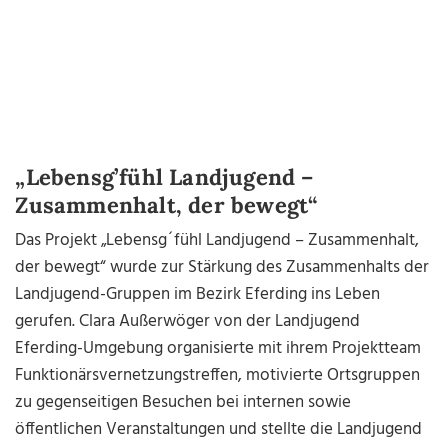
„Lebensg’fühl Landjugend –
Zusammenhalt, der bewegt“
Das Projekt „Lebensg´fühl Landjugend – Zusammenhalt,
der bewegt“ wurde zur Stärkung des Zusammenhalts der
Landjugend-Gruppen im Bezirk Eferding ins Leben
gerufen. Clara Außerwöger von der Landjugend
Eferding-Umgebung organisierte mit ihrem Projektteam
Funktionärsvernetzungstreffen, motivierte Ortsgruppen
zu gegenseitigen Besuchen bei internen sowie
öffentlichen Veranstaltungen und stellte die Landjugend