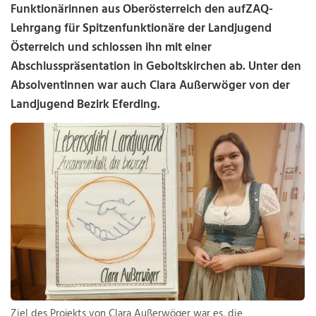
Funktionärinnen aus Oberösterreich den aufZAQ-
Lehrgang für Spitzenfunktionäre der Landjugend
Österreich und schlossen ihn mit einer
Abschlusspräsentation in Geboltskirchen ab. Unter den
Absolventinnen war auch Clara Außerwöger von der
Landjugend Bezirk Eferding.
Ziel des Projekts von Clara Außerwöger war es, die