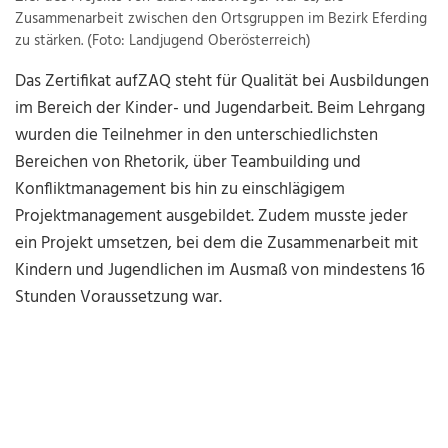
Zusammenarbeit zwischen den Ortsgruppen im Bezirk Eferding
zu stärken. (Foto: Landjugend Oberösterreich)
Das Zertifikat aufZAQ steht für Qualität bei Ausbildungen
im Bereich der Kinder- und Jugendarbeit. Beim Lehrgang
wurden die Teilnehmer in den unterschiedlichsten
Bereichen von Rhetorik, über Teambuilding und
Konfliktmanagement bis hin zu einschlägigem
Projektmanagement ausgebildet. Zudem musste jeder
ein Projekt umsetzen, bei dem die Zusammenarbeit mit
Kindern und Jugendlichen im Ausmaß von mindestens 16
Stunden Voraussetzung war.