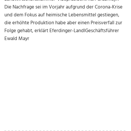
Die Nachfrage sei im Vorjahr aufgrund der Corona-Krise
und dem Fokus auf heimische Lebensmittel gestiegen,
die erhöhte Produktion habe aber einen Preisverfall zur
Folge gehabt, erklärt Eferdinger-LandlGeschäftsführer
Ewald Mayr