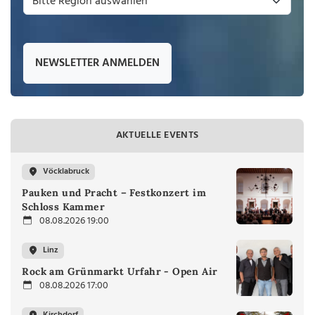
NEWSLETTER ANMELDEN
AKTUELLE EVENTS
Vöcklabruck
Pauken und Pracht – Festkonzert im
Schloss Kammer
08.08.2026 19:00
Linz
Rock am Grünmarkt Urfahr - Open Air
08.08.2026 17:00