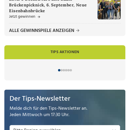
Brückenpicknick, 6. September, Neue
Eisenbahnbrücke
Jetzt gewinnen
ALLE GEWINNSPIELE ANZEIGEN
TIPS AKTIONEN
Der Tips-Newsletter
Melde dich für den Tips-Newsletter an.
Jeden Mittwoch um 17:30 Uhr.