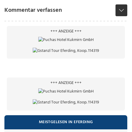
Kommentar verfassen
+++ ANZEIGE +++
+++ ANZEIGE +++
MEISTGELESEN IN EFERDING