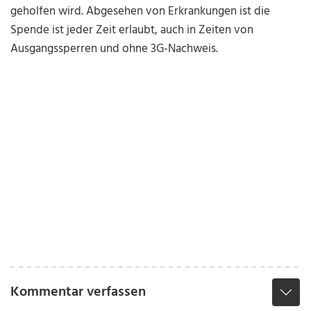
geholfen wird. Abgesehen von Erkrankungen ist die
Spende ist jeder Zeit erlaubt, auch in Zeiten von
Ausgangssperren und ohne 3G-Nachweis.
Kommentar verfassen