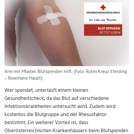
Arm mit Pflaster. Blutspenden hilft. (Foto: Rotes Kreuz Eferding
– Rosemarie Haupt)
Wer spendet, unterläuft einem kleinen
Gesundheitscheck, da das Blut auf verschiedene
Infektionskrankheiten untersucht wird. Zudem wird
kostenlos die Blutgruppe und der Rhesusfaktor
bestimmt. Ein weiterer Vorteil ist, dass
Oberösterreichischen Krankenhäusern beim Blutspenden