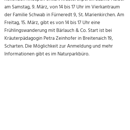
am Samstag, 9. März, von 14 bis 17 Uhr im Vierkantraum
der Familie Schwab in Fürneredt 9, St. Marienkirchen. Am
Freitag, 15. März, gibt es von 14 bis 17 Uhr eine
Frühlingswanderung mit Bärlauch & Co. Start ist bei
Kräuterpädagogin Petra Zeinhofer in Breitenaich 19,
Scharten. Die Möglichkeit zur Anmeldung und mehr
Informationen gibt es im Naturparkbüro.