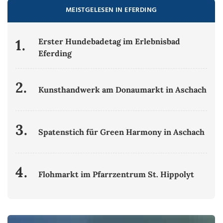
MEISTGELESEN IN EFERDING
1.
Erster Hundebadetag im Erlebnisbad
Eferding
2.
Kunsthandwerk am Donaumarkt in Aschach
3.
Spatenstich für Green Harmony in Aschach
4.
Flohmarkt im Pfarrzentrum St. Hippolyt