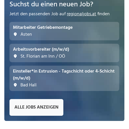
Suchst du einen neuen Job?
Jetzt den passenden Job auf
regionaljobs.at
finden
Mitarbeiter Getriebemontage
Asten
Arbeitsvorbereiter (m/w/d)
St. Florian am Inn / OÖ
Einsteller*in Extrusion - Tagschicht oder 4-Schicht
(m/w/d)
Bad Hall
ALLE JOBS ANZEIGEN