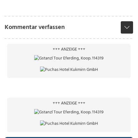
Kommentar verfassen
+++ ANZEIGE +++
+++ ANZEIGE +++