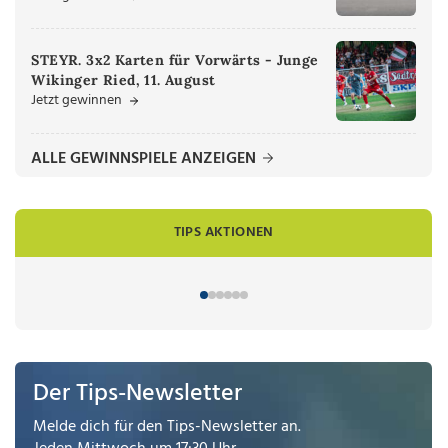
STEYR. 3x2 Karten für Vorwärts - Junge
Wikinger Ried, 11. August
Jetzt gewinnen
ALLE GEWINNSPIELE ANZEIGEN
TIPS AKTIONEN
Der Tips-Newsletter
Melde dich für den Tips-Newsletter an.