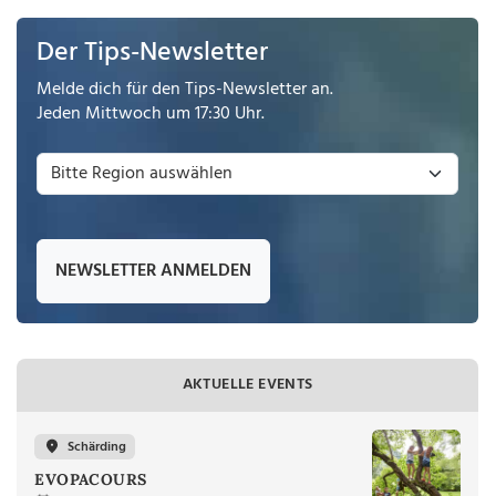
Der Tips-Newsletter
Melde dich für den Tips-Newsletter an.
Jeden Mittwoch um 17:30 Uhr.
NEWSLETTER ANMELDEN
AKTUELLE EVENTS
Schärding
EVOPACOURS