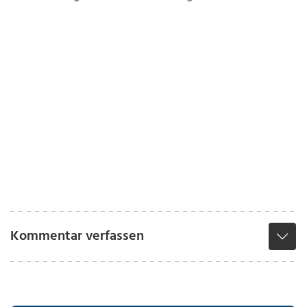
Kommentar verfassen