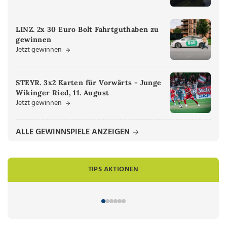
LINZ. 2x 30 Euro Bolt Fahrtguthaben zu
gewinnen
Jetzt gewinnen
STEYR. 3x2 Karten für Vorwärts - Junge
Wikinger Ried, 11. August
Jetzt gewinnen
ALLE GEWINNSPIELE ANZEIGEN
TIPS AKTIONEN