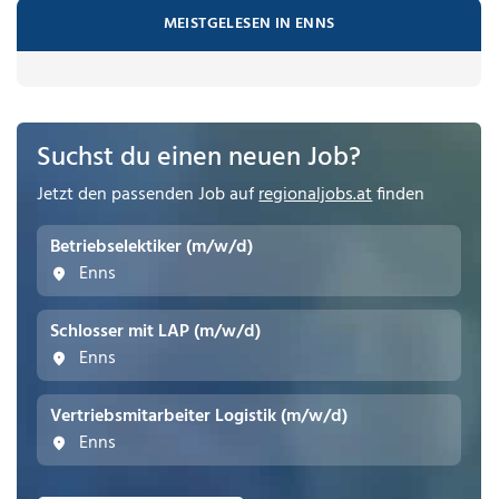
MEISTGELESEN IN ENNS
Suchst du einen neuen Job?
Jetzt den passenden Job auf
regionaljobs.at
finden
Betriebselektiker (m/w/d)
Enns
Schlosser mit LAP (m/w/d)
Enns
Vertriebsmitarbeiter Logistik (m/w/d)
Enns