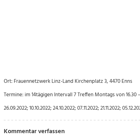
Ort: Frauennetzwerk Linz-Land Kirchenplatz 3, 4470 Enns
Termine: im 14tägigen Intervall 7 Treffen Montags von 16.30 –
26.09.2022; 10.10.2022; 24.10.2022; 07.11.2022; 21.11.2022; 05.12.20
Kommentar verfassen