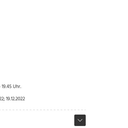
 19.45 Uhr.
22; 19.12.2022