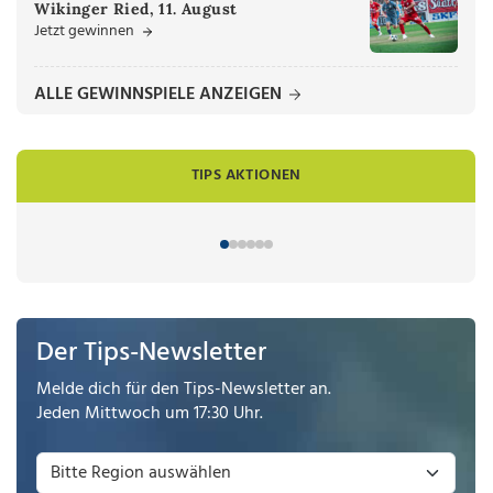
Wikinger Ried, 11. August
Jetzt gewinnen
ALLE GEWINNSPIELE ANZEIGEN
TIPS AKTIONEN
Der Tips-Newsletter
Melde dich für den Tips-Newsletter an.
Jeden Mittwoch um 17:30 Uhr.