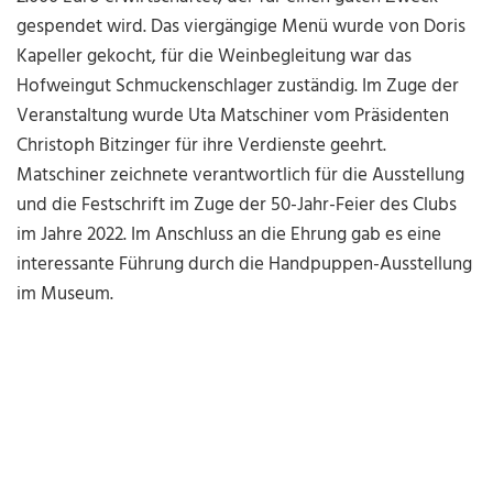
gespendet wird. Das viergängige Menü wurde von Doris
Kapeller gekocht, für die Weinbegleitung war das
Hofweingut Schmuckenschlager zuständig. Im Zuge der
Veranstaltung wurde Uta Matschiner vom Präsidenten
Christoph Bitzinger für ihre Verdienste geehrt.
Matschiner zeichnete verantwortlich für die Ausstellung
und die Festschrift im Zuge der 50-Jahr-Feier des Clubs
im Jahre 2022. Im Anschluss an die Ehrung gab es eine
interessante Führung durch die Handpuppen-Ausstellung
im Museum.