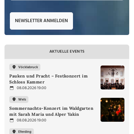
NEWSLETTER ANMELDEN
AKTUELLE EVENTS
Vöcklabruck
Pauken und Pracht – Festkonzert im
Schloss Kammer
08.08.2026 19:00
Wels
Sommernachts-Konzert im Waldgarten
mit Sarah Maria und Alper Yakin
08.08.2026 19:00
Eferding