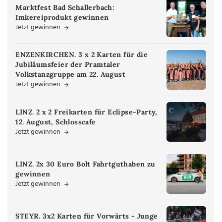
Marktfest Bad Schallerbach:
Imkereiprodukt gewinnen
Jetzt gewinnen
ENZENKIRCHEN. 3 x 2 Karten für die
Jubiläumsfeier der Pramtaler
Volkstanzgruppe am 22. August
Jetzt gewinnen
LINZ. 2 x 2 Freikarten für Eclipse-Party,
12. August, Schlosscafe
Jetzt gewinnen
LINZ. 2x 30 Euro Bolt Fahrtguthaben zu
gewinnen
Jetzt gewinnen
STEYR. 3x2 Karten für Vorwärts - Junge