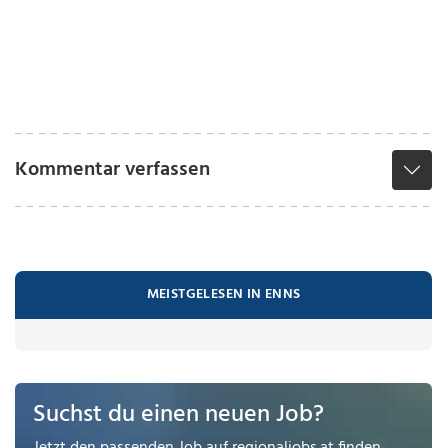
Kommentar verfassen
MEISTGELESEN IN ENNS
Suchst du einen neuen Job?