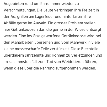
Augebieten rund um Enns immer wieder zu
Verschmutzungen. Die Leute verbringen ihre Freizeit in
der Au, grillen am Lagerfeuer und hinterlassen ihre
Abfälle gerne im Auwald. Ein grosses Problem stellen
hier Getränkedosen dar, die gerne in der Wiese entsorgt
werden. Eine ins Gras geworfene Getränkedose wird bei
den Mäharbeiten übersehen und vom Mähwerk in viele
kleine messerscharfe Teile zerstückelt. Diese Blechteile
überdauern Jahrzehnte und können zu Verletzungen und
im schlimmsten Fall zum Tod von Weidetieren führen,
wenn diese über die Nahrung aufgenommen werden.