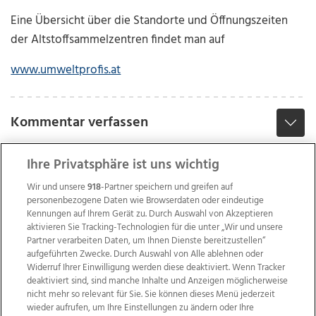
Eine Übersicht über die Standorte und Öffnungszeiten
der Altstoffsammelzentren findet man auf
www.umweltprofis.at
Kommentar verfassen
Ihre Privatsphäre ist uns wichtig
Wir und unsere
918
-Partner speichern und greifen auf
personenbezogene Daten wie Browserdaten oder eindeutige
Kennungen auf Ihrem Gerät zu. Durch Auswahl von Akzeptieren
aktivieren Sie Tracking-Technologien für die unter „Wir und unsere
Partner verarbeiten Daten, um Ihnen Dienste bereitzustellen“
aufgeführten Zwecke. Durch Auswahl von Alle ablehnen oder
Widerruf Ihrer Einwilligung werden diese deaktiviert. Wenn Tracker
deaktiviert sind, sind manche Inhalte und Anzeigen möglicherweise
nicht mehr so relevant für Sie. Sie können dieses Menü jederzeit
wieder aufrufen, um Ihre Einstellungen zu ändern oder Ihre