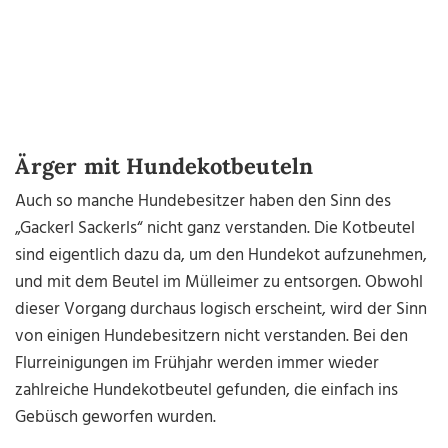
Ärger mit Hundekotbeuteln
Auch so manche Hundebesitzer haben den Sinn des
„Gackerl Sackerls“ nicht ganz verstanden. Die Kotbeutel
sind eigentlich dazu da, um den Hundekot aufzunehmen,
und mit dem Beutel im Mülleimer zu entsorgen. Obwohl
dieser Vorgang durchaus logisch erscheint, wird der Sinn
von einigen Hundebesitzern nicht verstanden. Bei den
Flurreinigungen im Frühjahr werden immer wieder
zahlreiche Hundekotbeutel gefunden, die einfach ins
Gebüsch geworfen wurden.