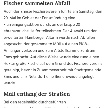
Fischer sammelten Abfall
Auch der Ennser Fischereiverein führte am Samstag, den
20. Mai im Gebiet der Ennsmündung eine
Flurreinigungsaktion durch, an der knapp 20
ehrenamtliche Helfer teilnahmen. Der Auwald um den
erweiterten Hamberger Altarm wurde nach Abfällen
abgesucht, der gesammelte Müll auf einen PKW-
Anhänger verladen und zum Altstoffsammelzentrum
Enns gebracht. Auf diese Weise wurde eine rund einen
Hektar große Fläche auf dem Grund des Fischereivereins
gereinigt, bevor in Zusammenarbeit mit Stadtgemeinde
Enns und Linz Netz dort eine Bienenweide angelegt
wurde.
Müll entlang der Straßen
Bei den regelmäßig durchgeführten