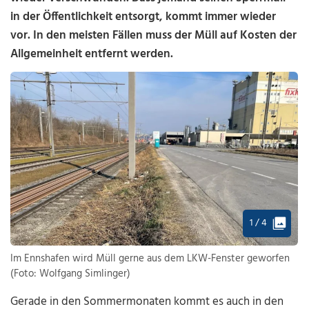
in der Öffentlichkeit entsorgt, kommt immer wieder
vor. In den meisten Fällen muss der Müll auf Kosten der
Allgemeinheit entfernt werden.
1 / 4
Im Ennshafen wird Müll gerne aus dem LKW-Fenster geworfen
(Foto: Wolfgang Simlinger)
Gerade in den Sommermonaten kommt es auch in den