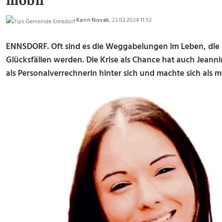
mobil
Karin Novak
, 23.02.2024 11:53
ENNSDORF. Oft sind es die Weggabelungen im Leben, die 
Glücksfällen werden. Die Krise als Chance hat auch Jeannin
als Personalverrechnerin hinter sich und machte sich als m