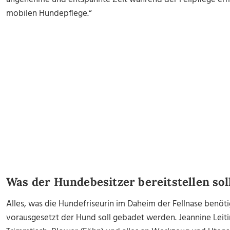
mobilen Hundepflege.“
Was der Hundebesitzer bereitstellen sol
Alles, was die Hundefriseurin im Daheim der Fellnase benöt
vorausgesetzt der Hund soll gebadet werden. Jeannine Leit