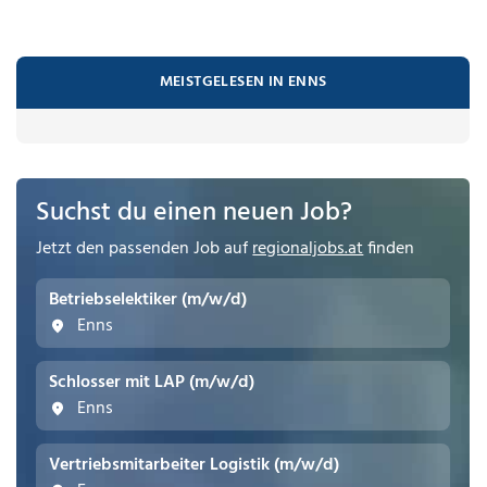
MEISTGELESEN IN ENNS
Suchst du einen neuen Job?
Jetzt den passenden Job auf
regionaljobs.at
finden
Betriebselektiker (m/w/d)
Enns
Schlosser mit LAP (m/w/d)
Enns
Vertriebsmitarbeiter Logistik (m/w/d)