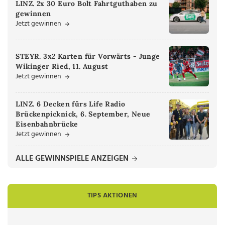
LINZ. 2x 30 Euro Bolt Fahrtguthaben zu
gewinnen
Jetzt gewinnen
STEYR. 3x2 Karten für Vorwärts - Junge
Wikinger Ried, 11. August
Jetzt gewinnen
LINZ. 6 Decken fürs Life Radio
Brückenpicknick, 6. September, Neue
Eisenbahnbrücke
Jetzt gewinnen
ALLE GEWINNSPIELE ANZEIGEN
TIPS AKTIONEN