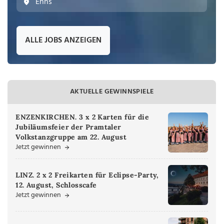
Enns
ALLE JOBS ANZEIGEN
AKTUELLE GEWINNSPIELE
ENZENKIRCHEN. 3 x 2 Karten für die
Jubiläumsfeier der Pramtaler
Volkstanzgruppe am 22. August
Jetzt gewinnen
LINZ. 2 x 2 Freikarten für Eclipse-Party,
12. August, Schlosscafe
Jetzt gewinnen