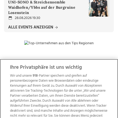
UNI-SONO & Streichensemble
Waidhofen/Ybbs auf der Burgruine
Losenstein
28.08.2026 19:30
ALLE EVENTS ANZEIGEN
ZUR NACHRICHTENÜBERSICHT
Ihre Privatsphäre ist uns wichtig
Wir und unsere
918
-Partner speichern und greifen auf
personenbezogene Daten wie Browserdaten oder eindeutige
Kennungen auf Ihrem Gerät zu. Durch Auswahl von Akzeptieren
aktivieren Sie Tracking-Technologien für die unter „Wir und unsere
Partner verarbeiten Daten, um Ihnen Dienste bereitzustellen“
aufgeführten Zwecke. Durch Auswahl von Alle ablehnen oder
Widerruf Ihrer Einwilligung werden diese deaktiviert. Wenn Tracker
deaktiviert sind, sind manche Inhalte und Anzeigen möglicherweise
nicht mehr so relevant für Sie. Sie können dieses Menü jederzeit