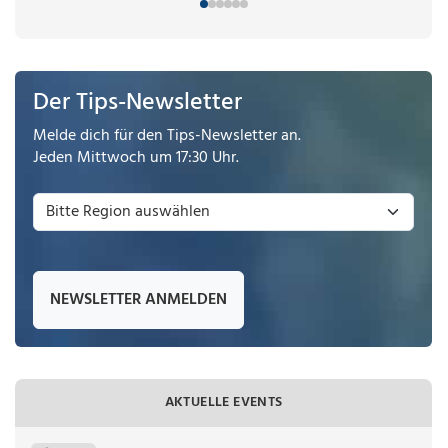
Der Tips-Newsletter
Melde dich für den Tips-Newsletter an.
Jeden Mittwoch um 17:30 Uhr.
NEWSLETTER ANMELDEN
AKTUELLE EVENTS