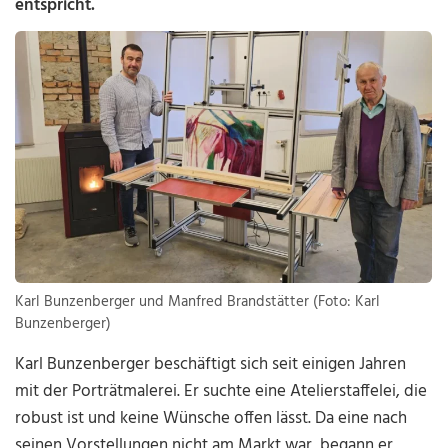
entspricht.
Karl Bunzenberger und Manfred Brandstätter (Foto: Karl
Bunzenberger)
Karl Bunzenberger beschäftigt sich seit einigen Jahren
mit der Porträtmalerei. Er suchte eine Atelierstaffelei, die
robust ist und keine Wünsche offen lässt. Da eine nach
seinen Vorstellungen nicht am Markt war, begann er