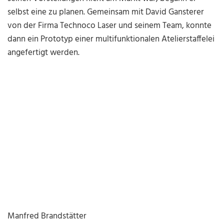
selbst eine zu planen. Gemeinsam mit David Gansterer
von der Firma Technoco Laser und seinem Team, konnte
dann ein Prototyp einer multifunktionalen Atelierstaffelei
angefertigt werden.
Manfred Brandstätter