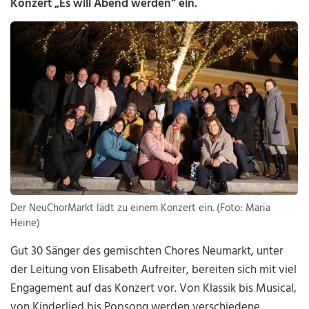
Konzert „Es will Abend werden“ ein.
Der NeuChorMarkt lädt zu einem Konzert ein. (Foto: Maria
Heine)
Gut 30 Sänger des gemischten Chores Neumarkt, unter
der Leitung von Elisabeth Aufreiter, bereiten sich mit viel
Engagement auf das Konzert vor. Von Klassik bis Musical,
von Kinderlied bis Popsong werden verschiedene