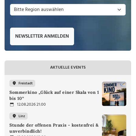
NEWSLETTER ANMELDEN
AKTUELLE EVENTS
Freistadt
Sommerkino „Glück auf einer Skala von 1
bis 10“
12.08.2026 21:00
Linz
Stunde der offenen Praxis - kostenfrei &
unverbindlich!