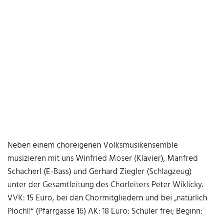
Neben einem choreigenen Volksmusikensemble
musizieren mit uns Winfried Moser (Klavier), Manfred
Schacherl (E-Bass) und Gerhard Ziegler (Schlagzeug)
unter der Gesamtleitung des Chorleiters Peter Wiklicky.
VVK: 15 Euro, bei den Chormitgliedern und bei „natürlich
Plöchl!“ (Pfarrgasse 16) AK: 18 Euro; Schüler frei; Beginn: