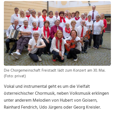
Die Chorgemeinschaft Freistadt lädt zum Konzert am 30. Mai.
(Foto: privat)
Vokal und instrumental geht es um die Vielfalt
österreichischer Chormusik, neben Volksmusik erklingen
unter anderem Melodien von Hubert von Goisern,
Rainhard Fendrich, Udo Jürgens oder Georg Kreisler.