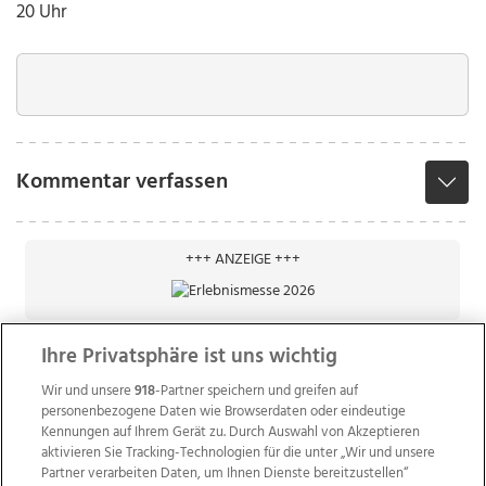
20 Uhr
Kommentar verfassen
+++ ANZEIGE +++
Ihre Privatsphäre ist uns wichtig
Wir und unsere
918
-Partner speichern und greifen auf
personenbezogene Daten wie Browserdaten oder eindeutige
Kennungen auf Ihrem Gerät zu. Durch Auswahl von Akzeptieren
aktivieren Sie Tracking-Technologien für die unter „Wir und unsere
Partner verarbeiten Daten, um Ihnen Dienste bereitzustellen“