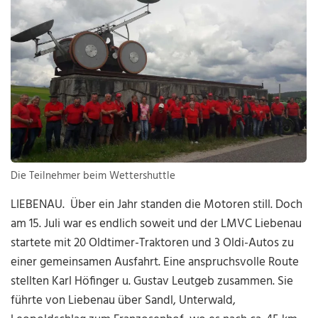
Die Teilnehmer beim Wettershuttle
LIEBENAU. Über ein Jahr standen die Motoren still. Doch
am 15. Juli war es endlich soweit und der LMVC Liebenau
startete mit 20 Oldtimer-Traktoren und 3 Oldi-Autos zu
einer gemeinsamen Ausfahrt. Eine anspruchsvolle Route
stellten Karl Höfinger u. Gustav Leutgeb zusammen. Sie
führte von Liebenau über Sandl, Unterwald,