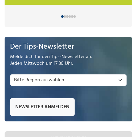
Der Tips-Newsletter
Melde dich für den Tips-Newsletter an.
Jeden Mittwoch um 17:30 Uhr.
NEWSLETTER ANMELDEN