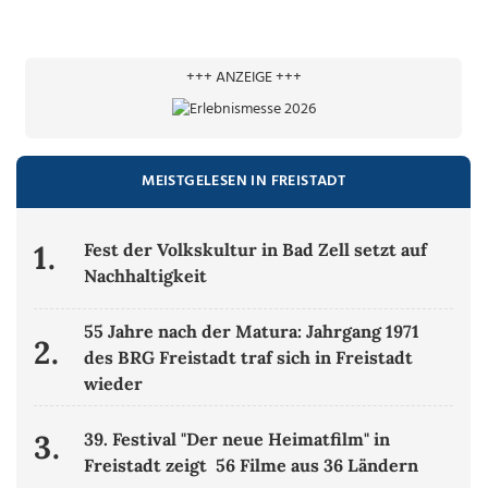
+++ ANZEIGE +++
MEISTGELESEN IN FREISTADT
1.
Fest der Volkskultur in Bad Zell setzt auf
Nachhaltigkeit
55 Jahre nach der Matura: Jahrgang 1971
2.
des BRG Freistadt traf sich in Freistadt
wieder
3.
39. Festival "Der neue Heimatfilm" in
Freistadt zeigt 56 Filme aus 36 Ländern