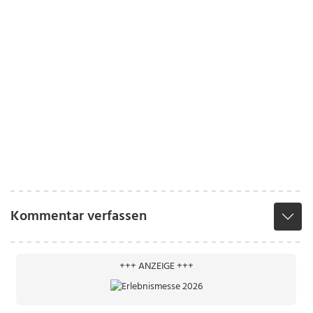
Kommentar verfassen
+++ ANZEIGE +++