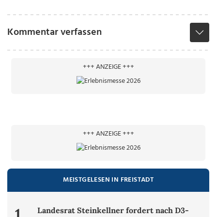
Kommentar verfassen
+++ ANZEIGE +++
+++ ANZEIGE +++
MEISTGELESEN IN FREISTADT
1.
Landesrat Steinkellner fordert nach D3-