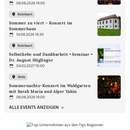
08.08.2026 19:00
Rohrbach
Sommer zu viert - Konzert im
Sommerhaus
14.08.2026 19:30
Rohrbach
Selbstliebe und Dankbarkeit • Seminar •
Dr. August Höglinger
04.02.2027 10:00
Wels
Sommernachts-Konzert im Waldgarten
mit Sarah Maria und Alper Yakin
08.08.2026 19:00
ALLE EVENTS ANZEIGEN