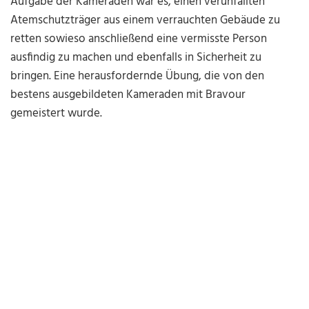
Aufgabe der Kameraden war es, einen verunfallten
Atemschutzträger aus einem verrauchten Gebäude zu
retten sowieso anschließend eine vermisste Person
ausfindig zu machen und ebenfalls in Sicherheit zu
bringen. Eine herausfordernde Übung, die von den
bestens ausgebildeten Kameraden mit Bravour
gemeistert wurde.