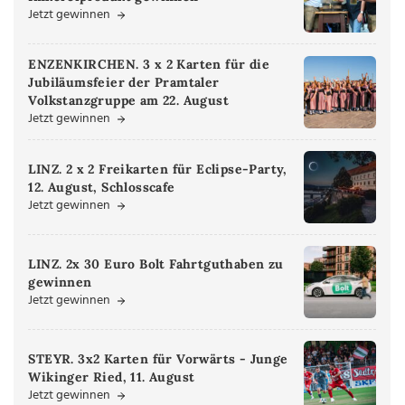
Jetzt gewinnen
ENZENKIRCHEN. 3 x 2 Karten für die
Jubiläumsfeier der Pramtaler
Volkstanzgruppe am 22. August
Jetzt gewinnen
LINZ. 2 x 2 Freikarten für Eclipse-Party,
12. August, Schlosscafe
Jetzt gewinnen
LINZ. 2x 30 Euro Bolt Fahrtguthaben zu
gewinnen
Jetzt gewinnen
STEYR. 3x2 Karten für Vorwärts - Junge
Wikinger Ried, 11. August
Jetzt gewinnen