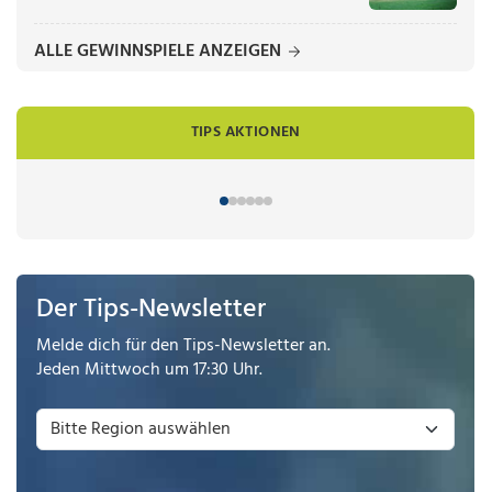
ALLE GEWINNSPIELE ANZEIGEN
TIPS AKTIONEN
Der Tips-Newsletter
Melde dich für den Tips-Newsletter an.
Jeden Mittwoch um 17:30 Uhr.