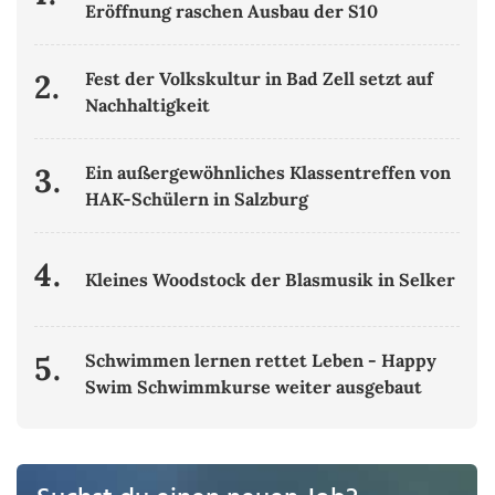
Eröffnung raschen Ausbau der S10
2.
Fest der Volkskultur in Bad Zell setzt auf
Nachhaltigkeit
3.
Ein außergewöhnliches Klassentreffen von
HAK-Schülern in Salzburg
4.
Kleines Woodstock der Blasmusik in Selker
5.
Schwimmen lernen rettet Leben - Happy
Swim Schwimmkurse weiter ausgebaut