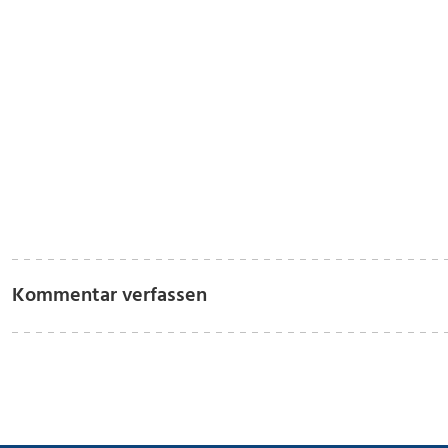
Kommentar verfassen