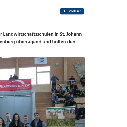
Vorlesen
Landwirtschaftsschulen in St. Johann
agenberg überragend und holten den