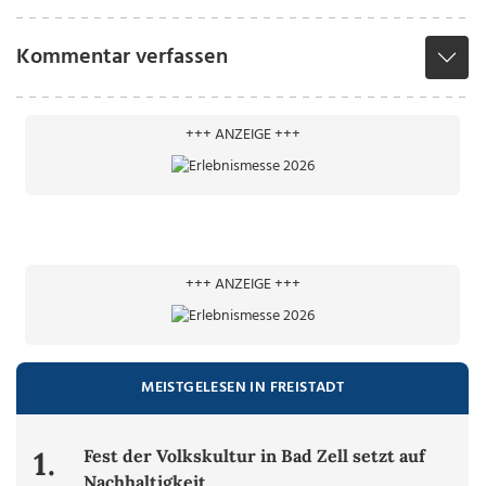
Kommentar verfassen
+++ ANZEIGE +++
+++ ANZEIGE +++
MEISTGELESEN IN FREISTADT
1.
Fest der Volkskultur in Bad Zell setzt auf
Nachhaltigkeit