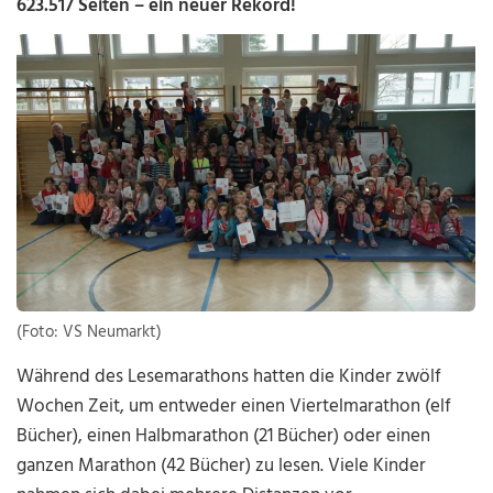
623.517 Seiten – ein neuer Rekord!
(Foto: VS Neumarkt)
Während des Lesemarathons hatten die Kinder zwölf
Wochen Zeit, um entweder einen Viertelmarathon (elf
Bücher), einen Halbmarathon (21 Bücher) oder einen
ganzen Marathon (42 Bücher) zu lesen. Viele Kinder