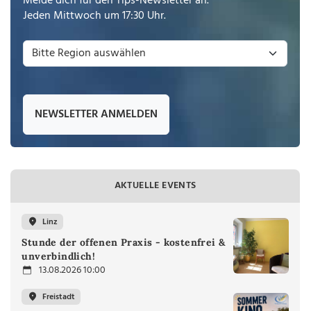
Melde dich für den Tips-Newsletter an.
Jeden Mittwoch um 17:30 Uhr.
NEWSLETTER ANMELDEN
AKTUELLE EVENTS
Linz
Stunde der offenen Praxis - kostenfrei &
unverbindlich!
13.08.2026 10:00
Freistadt