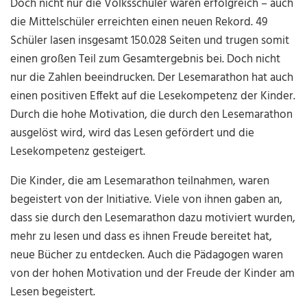
Doch nicht nur die Volksschüler waren erfolgreich – auch
die Mittelschüler erreichten einen neuen Rekord. 49
Schüler lasen insgesamt 150.028 Seiten und trugen somit
einen großen Teil zum Gesamtergebnis bei. Doch nicht
nur die Zahlen beeindrucken. Der Lesemarathon hat auch
einen positiven Effekt auf die Lesekompetenz der Kinder.
Durch die hohe Motivation, die durch den Lesemarathon
ausgelöst wird, wird das Lesen gefördert und die
Lesekompetenz gesteigert.
Die Kinder, die am Lesemarathon teilnahmen, waren
begeistert von der Initiative. Viele von ihnen gaben an,
dass sie durch den Lesemarathon dazu motiviert wurden,
mehr zu lesen und dass es ihnen Freude bereitet hat,
neue Bücher zu entdecken. Auch die Pädagogen waren
von der hohen Motivation und der Freude der Kinder am
Lesen begeistert.