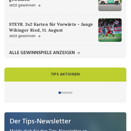
Jetzt gewinnen
STEYR. 3x2 Karten für Vorwärts - Junge
Wikinger Ried, 11. August
Jetzt gewinnen
ALLE GEWINNSPIELE ANZEIGEN
TIPS AKTIONEN
Der Tips-Newsletter