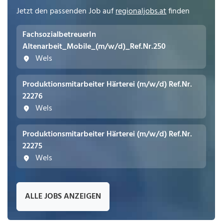
Jetzt den passenden Job auf
regionaljobs.at
finden
FachsozialbetreuerIn
Altenarbeit_Mobile_(m/w/d)_Ref.Nr.250
Wels
Produktionsmitarbeiter Härterei (m/w/d) Ref.Nr.
22276
Wels
Produktionsmitarbeiter Härterei (m/w/d) Ref.Nr.
22275
Wels
ALLE JOBS ANZEIGEN