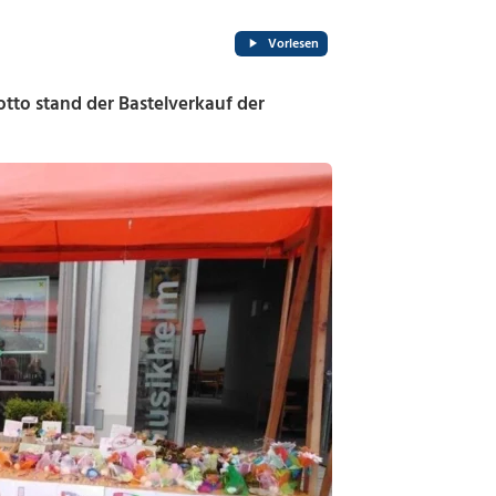
Vorlesen
tto stand der Bastelverkauf der