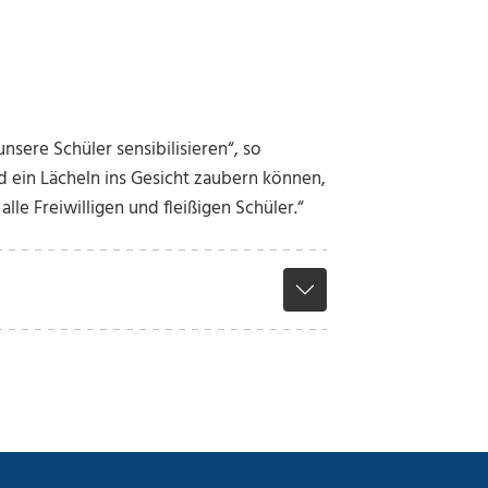
nsere Schüler sensibilisieren“, so
 ein Lächeln ins Gesicht zaubern können,
lle Freiwilligen und fleißigen Schüler.“