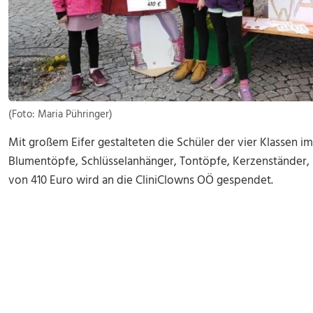
(Foto: Maria Pühringer)
Mit großem Eifer gestalteten die Schüler der vier Klassen im
Blumentöpfe, Schlüsselanhänger, Tontöpfe, Kerzenständer, 
von 410 Euro wird an die CliniClowns OÖ gespendet.