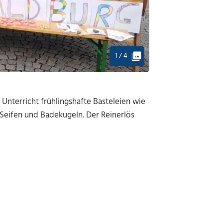
1 / 4
 Unterricht frühlingshafte Basteleien wie
Seifen und Badekugeln. Der Reinerlös