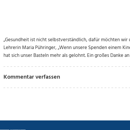
„Gesundheit ist nicht selbstverständlich, dafür möchten wir u
Lehrerin Maria Pühringer, „Wenn unsere Spenden einem Kind
hat sich unser Basteln mehr als gelohnt. Ein großes Danke an a
Kommentar verfassen