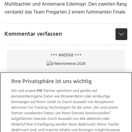
Mühlbachler und Annemarie Edelmayr. Den zweiten Rang
verdankt das Team Pregarten 2 einem fulminanten Finale.
Kommentar verfassen
+++ ANZEIGE +++
Ihre Privatsphäre ist uns wichtig
Wir und unsere
918
-Partner speichern und greifen auf
personenbezogene Daten wie Browserdaten oder eindeutige
Kennungen auf Ihrem Gerät zu. Durch Auswahl von Akzeptieren
aktivieren Sie Tracking-Technologien für die unter „Wir und unsere
Partner verarbeiten Daten, um Ihnen Dienste bereitzustellen“
aufgeführten Zwecke. Durch Auswahl von Alle ablehnen oder
Widerruf Ihrer Einwilligung werden diese deaktiviert. Wenn Tracker
deaktiviert sind, sind manche Inhalte und Anzeigen möglicherweise