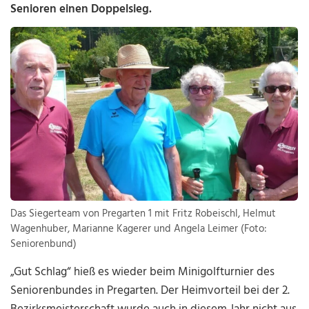
Senioren einen Doppelsieg.
Das Siegerteam von Pregarten 1 mit Fritz Robeischl, Helmut
Wagenhuber, Marianne Kagerer und Angela Leimer (Foto:
Seniorenbund)
„Gut Schlag“ hieß es wieder beim Minigolfturnier des
Seniorenbundes in Pregarten. Der Heimvorteil bei der 2.