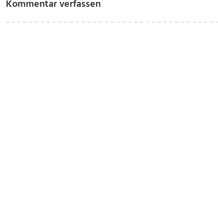
Kommentar verfassen