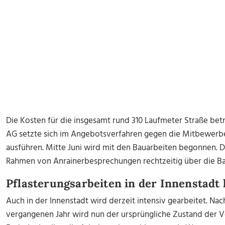
Die Kosten für die insgesamt rund 310 Laufmeter Straße bet
AG setzte sich im Angebotsverfahren gegen die Mitbewerbe
ausführen. Mitte Juni wird mit den Bauarbeiten begonnen. 
Rahmen von Anrainerbesprechungen rechtzeitig über die Ba
Pflasterungsarbeiten in der Innenstadt 
Auch in der Innenstadt wird derzeit intensiv gearbeitet. 
vergangenen Jahr wird nun der ursprüngliche Zustand der Ve