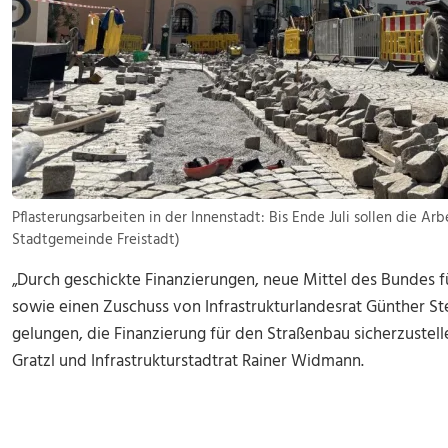
Pflasterungsarbeiten in der Innenstadt: Bis Ende Juli sollen die Arb
Stadtgemeinde Freistadt)
„Durch geschickte Finanzierungen, neue Mittel des Bundes f
sowie einen Zuschuss von Infrastrukturlandesrat Günther Stei
gelungen, die Finanzierung für den Straßenbau sicherzustelle
Gratzl und Infrastrukturstadtrat Rainer Widmann.