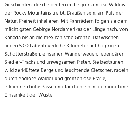
Geschichten, die die beiden in die grenzenlose Wildnis
der Rocky Mountains treibt. Draußen sein, am Puls der
Natur, Freiheit inhalieren. Mit Fahrrädern folgen sie dem
mächtigsten Gebirge Nordamerikas der Länge nach, von
Kanada bis an die mexikanische Grenze. Dazwischen
liegen 5.000 abenteuerliche Kilometer auf holprigen
Schotterstraßen, einsamen Wanderwegen, legendären
Siedler-Tracks und unwegsamen Pisten. Sie bestaunen
wild zerklüftete Berge und leuchtende Gletscher, radeln
durch endlose Wälder und grenzenlose Prärie,
erklimmen hohe Pässe und tauchen ein in die monotone
Einsamkeit der Wüste.