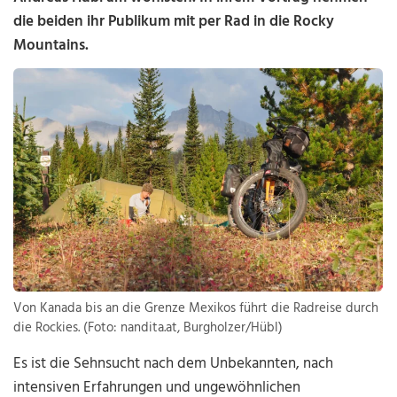
die beiden ihr Publikum mit per Rad in die Rocky
Mountains.
Von Kanada bis an die Grenze Mexikos führt die Radreise durch
die Rockies. (Foto: nandita.at, Burgholzer/Hübl)
Es ist die Sehnsucht nach dem Unbekannten, nach
intensiven Erfahrungen und ungewöhnlichen