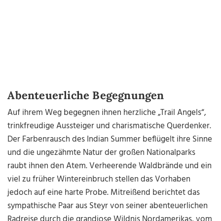
Abenteuerliche Begegnungen
Auf ihrem Weg begegnen ihnen herzliche „Trail Angels“,
trinkfreudige Aussteiger und charismatische Querdenker.
Der Farbenrausch des Indian Summer beflügelt ihre Sinne
und die ungezähmte Natur der großen Nationalparks
raubt ihnen den Atem. Verheerende Waldbrände und ein
viel zu früher Wintereinbruch stellen das Vorhaben
jedoch auf eine harte Probe. Mitreißend berichtet das
sympathische Paar aus Steyr von seiner abenteuerlichen
Radreise durch die grandiose Wildnis Nordamerikas, vom