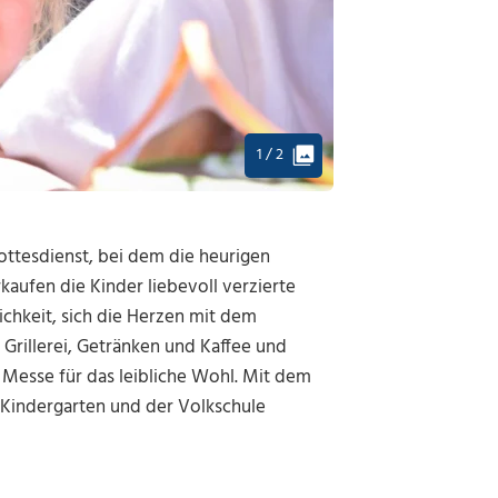
1 / 2
ottesdienst, bei dem die heurigen
aufen die Kinder liebevoll verzierte
ichkeit, sich die Herzen mit dem
Grillerei, Getränken und Kaffee und
Messe für das leibliche Wohl. Mit dem
 Kindergarten und der Volkschule