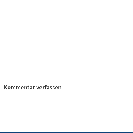
Kommentar verfassen