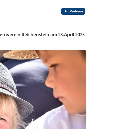
Vorlesen
ernverein Reichenstein am 23.April 2023