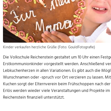
Kinder verkaufen herzliche Grüße (Foto: GouldFotografie)
Die Volkschule Reichenstein gestaltet um 10 Uhr einen Festg
Erstkommunionkinder vorgestellt werden. Anschließend verk
Lebkuchenherzen in allen Variationen. Es gibt auch die Mögl
Wunschnamen oder -spruch vor Ort verzieren zu lassen. Mit 
Kuchen sorgt der Elternverein beim Frühschoppen nach der 
Erlös werden wieder viele Veranstaltungen und Projekte im
Reichenstein finanziell unterstützt.