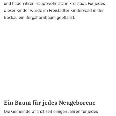
und haben ihren Hauptwohnsitz in Freistadt. Für jedes
dieser Kinder wurde im Freistädter Kinderwald in der
Bockau ein Bergahornbaum gepflanzt.
Ein Baum für jedes Neugeborene
Die Gemeinde pflanzt seit einigen Jahren für jedes