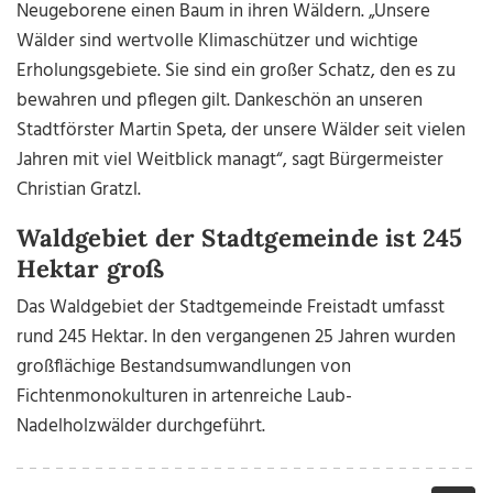
Neugeborene einen Baum in ihren Wäldern. „Unsere
Wälder sind wertvolle Klimaschützer und wichtige
Erholungsgebiete. Sie sind ein großer Schatz, den es zu
bewahren und pflegen gilt. Dankeschön an unseren
Stadtförster Martin Speta, der unsere Wälder seit vielen
Jahren mit viel Weitblick managt“, sagt Bürgermeister
Christian Gratzl.
Waldgebiet der Stadtgemeinde ist 245
Hektar groß
Das Waldgebiet der Stadtgemeinde Freistadt umfasst
rund 245 Hektar. In den vergangenen 25 Jahren wurden
großflächige Bestandsumwandlungen von
Fichtenmonokulturen in artenreiche Laub-
Nadelholzwälder durchgeführt.