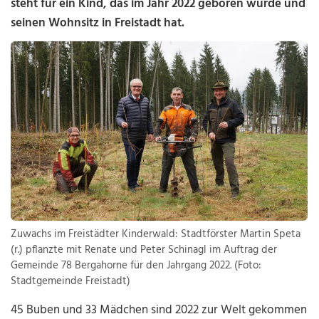
steht für ein Kind, das im Jahr 2022 geboren wurde und
seinen Wohnsitz in Freistadt hat.
Zuwachs im Freistädter Kinderwald: Stadtförster Martin Speta
(r.) pflanzte mit Renate und Peter Schinagl im Auftrag der
Gemeinde 78 Bergahorne für den Jahrgang 2022. (Foto:
Stadtgemeinde Freistadt)
45 Buben und 33 Mädchen sind 2022 zur Welt gekommen