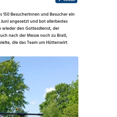
Vorlesen
ls 150 Besucherinnen und Besucher ein
. Juni angesetzt und bot allerbestes
e wieder den Gottesdienst, der
uch nach der Messe noch zu Bratl,
pielte, die das Team um Hüttenwirt