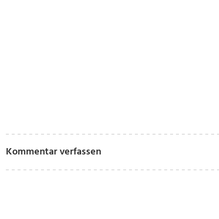
Kommentar verfassen