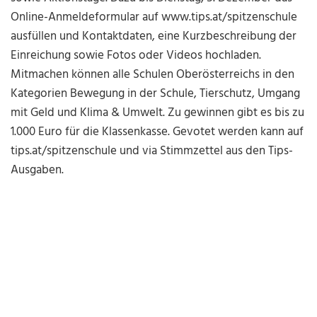
Online-Anmeldeformular auf www.tips.at/spitzenschule
ausfüllen und Kontaktdaten, eine Kurzbeschreibung der
Einreichung sowie Fotos oder Videos hochladen.
Mitmachen können alle Schulen Oberösterreichs in den
Kategorien Bewegung in der Schule, Tierschutz, Umgang
mit Geld und Klima & Umwelt. Zu gewinnen gibt es bis zu
1.000 Euro für die Klassenkasse. Gevotet werden kann auf
tips.at/spitzenschule und via Stimmzettel aus den Tips-
Ausgaben.