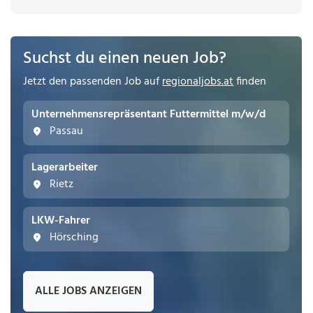
Suchst du einen neuen Job?
Jetzt den passenden Job auf
regionaljobs.at
finden
Unternehmensrepräsentant Futtermittel m/w/d
Passau
Lagerarbeiter
Rietz
LKW-Fahrer
Hörsching
ALLE JOBS ANZEIGEN