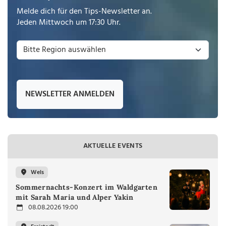
Melde dich für den Tips-Newsletter an.
Jeden Mittwoch um 17:30 Uhr.
NEWSLETTER ANMELDEN
AKTUELLE EVENTS
Wels
Sommernachts-Konzert im Waldgarten
mit Sarah Maria und Alper Yakin
08.08.2026 19:00