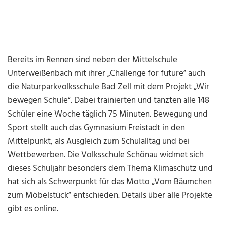
Bereits im Rennen sind neben der Mittelschule
Unterweißenbach mit ihrer „Challenge for future“ auch
die Naturparkvolksschule Bad Zell mit dem Projekt „Wir
bewegen Schule“. Dabei trainierten und tanzten alle 148
Schüler eine Woche täglich 75 Minuten. Bewegung und
Sport stellt auch das Gymnasium Freistadt in den
Mittelpunkt, als Ausgleich zum Schulalltag und bei
Wettbewerben. Die Volksschule Schönau widmet sich
dieses Schuljahr besonders dem Thema Klimaschutz und
hat sich als Schwerpunkt für das Motto „Vom Bäumchen
zum Möbelstück“ entschieden. Details über alle Projekte
gibt es online.