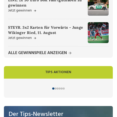
gewinnen
Jetzt gewinnen
STEYR. 3x2 Karten für Vorwärts - Junge
Wikinger Ried, 11. August
Jetzt gewinnen
ALLE GEWINNSPIELE ANZEIGEN
TIPS AKTIONEN
Der Tips-Newsletter