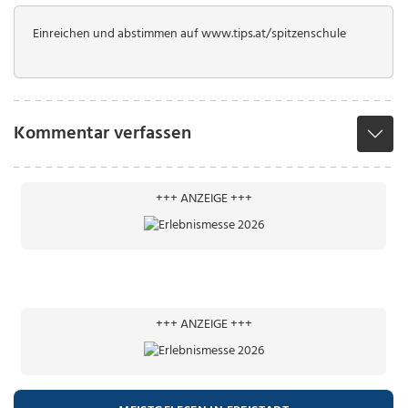
Einreichen und abstimmen auf www.tips.at/spitzenschule
Kommentar verfassen
+++ ANZEIGE +++
+++ ANZEIGE +++