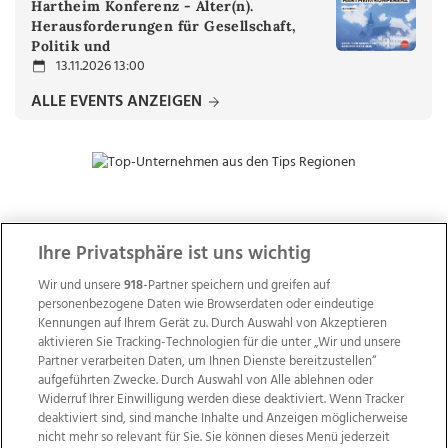
Hartheim Konferenz - Alter(n).
Herausforderungen für Gesellschaft,
Politik und
13.11.2026 13:00
ALLE EVENTS ANZEIGEN
ZUR NACHRICHTENÜBERSICHT
Ihre Privatsphäre ist uns wichtig
Wir und unsere
918
-Partner speichern und greifen auf
personenbezogene Daten wie Browserdaten oder eindeutige
Kennungen auf Ihrem Gerät zu. Durch Auswahl von Akzeptieren
aktivieren Sie Tracking-Technologien für die unter „Wir und unsere
Partner verarbeiten Daten, um Ihnen Dienste bereitzustellen“
aufgeführten Zwecke. Durch Auswahl von Alle ablehnen oder
Widerruf Ihrer Einwilligung werden diese deaktiviert. Wenn Tracker
deaktiviert sind, sind manche Inhalte und Anzeigen möglicherweise
nicht mehr so relevant für Sie. Sie können dieses Menü jederzeit