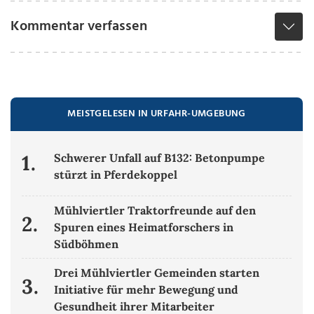
Kommentar verfassen
MEISTGELESEN IN URFAHR-UMGEBUNG
1.
Schwerer Unfall auf B132: Betonpumpe
stürzt in Pferdekoppel
Mühlviertler Traktorfreunde auf den
2.
Spuren eines Heimatforschers in
Südböhmen
Drei Mühlviertler Gemeinden starten
3.
Initiative für mehr Bewegung und
Gesundheit ihrer Mitarbeiter