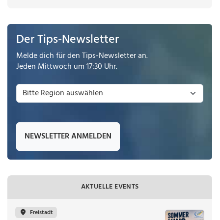
Der Tips-Newsletter
Melde dich für den Tips-Newsletter an.
Jeden Mittwoch um 17:30 Uhr.
NEWSLETTER ANMELDEN
AKTUELLE EVENTS
Freistadt