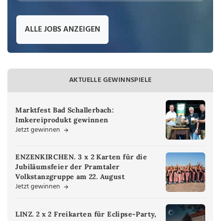
ALLE JOBS ANZEIGEN
AKTUELLE GEWINNSPIELE
Marktfest Bad Schallerbach:
Imkereiprodukt gewinnen
Jetzt gewinnen
ENZENKIRCHEN. 3 x 2 Karten für die
Jubiläumsfeier der Pramtaler
Volkstanzgruppe am 22. August
Jetzt gewinnen
LINZ. 2 x 2 Freikarten für Eclipse-Party,