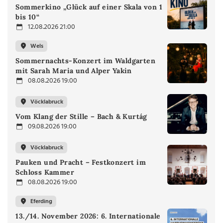
Sommerkino „Glück auf einer Skala von 1
bis 10“
12.08.2026 21:00
Wels
Sommernachts-Konzert im Waldgarten
mit Sarah Maria und Alper Yakin
08.08.2026 19:00
Vöcklabruck
Vom Klang der Stille – Bach & Kurtág
09.08.2026 19:00
Vöcklabruck
Pauken und Pracht – Festkonzert im
Schloss Kammer
08.08.2026 19:00
Eferding
13./14. November 2026: 6. Internationale