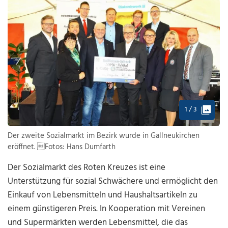
1 / 3
Der zweite Sozialmarkt im Bezirk wurde in Gallneukirchen
eröffnet. Fotos: Hans Dumfarth
Der Sozialmarkt des Roten Kreuzes ist eine
Unterstützung für sozial Schwächere und ermöglicht den
Einkauf von Lebensmitteln und Haushaltsartikeln zu
einem günstigeren Preis. In Kooperation mit Vereinen
und Supermärkten werden Lebensmittel, die das