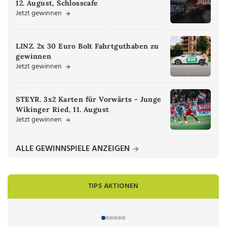
12. August, Schlosscafe
Jetzt gewinnen
LINZ. 2x 30 Euro Bolt Fahrtguthaben zu
gewinnen
Jetzt gewinnen
STEYR. 3x2 Karten für Vorwärts - Junge
Wikinger Ried, 11. August
Jetzt gewinnen
ALLE GEWINNSPIELE ANZEIGEN
TIPS AKTIONEN