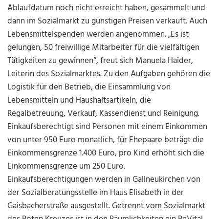
Ablaufdatum noch nicht erreicht haben, gesammelt und
dann im Sozialmarkt zu günstigen Preisen verkauft. Auch
Lebensmittelspenden werden angenommen. „Es ist
gelungen, 50 freiwillige Mitarbeiter für die vielfältigen
Tätigkeiten zu gewinnen“, freut sich Manuela Haider,
Leiterin des Sozialmarktes. Zu den Aufgaben gehören die
Logistik für den Betrieb, die Einsammlung von
Lebensmitteln und Haushaltsartikeln, die
Regalbetreuung, Verkauf, Kassendienst und Reinigung.
Einkaufsberechtigt sind Personen mit einem Einkommen
von unter 950 Euro monatlich, für Ehepaare beträgt die
Einkommensgrenze 1.400 Euro, pro Kind erhöht sich die
Einkommensgrenze um 250 Euro.
Einkaufsberechtigungen werden in Gallneukirchen von
der Sozialberatungsstelle im Haus Elisabeth in der
Gaisbacherstraße ausgestellt. Getrennt vom Sozialmarkt