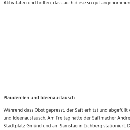
Aktivitäten und hoffen, dass auch diese so gut angenomme
Plaudereien und Ideenaustausch
Während dass Obst gepresst, der Saft erhitzt und abgefüllt 
und Ideenaustausch. Am Freitag hatte der Saftmacher Andre
Stadtplatz Gmünd und am Samstag in Eichberg stationiert. 