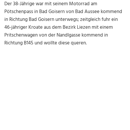
Der 38-Jährige war mit seinem Motorrad am
Pötschenpass in Bad Goisern von Bad Aussee kommend
in Richtung Bad Goisern unterwegs; zeitgleich fuhr ein
46-jähriger Kroate aus dem Bezirk Liezen mit einem
Pritschenwagen von der Nandlgasse kommend in
Richtung B145 und wollte diese queren.