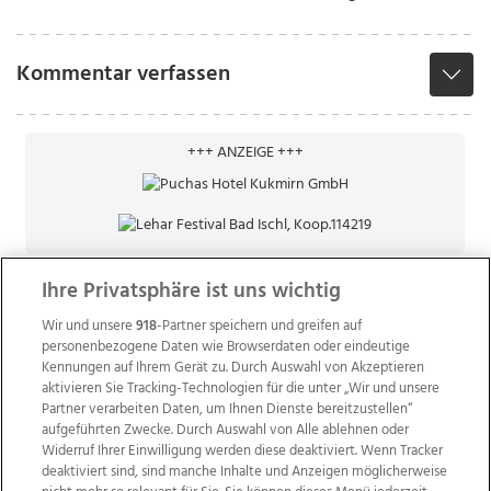
Kommentar verfassen
+++ ANZEIGE +++
Ihre Privatsphäre ist uns wichtig
Wir und unsere
918
-Partner speichern und greifen auf
personenbezogene Daten wie Browserdaten oder eindeutige
Kennungen auf Ihrem Gerät zu. Durch Auswahl von Akzeptieren
aktivieren Sie Tracking-Technologien für die unter „Wir und unsere
Partner verarbeiten Daten, um Ihnen Dienste bereitzustellen“
aufgeführten Zwecke. Durch Auswahl von Alle ablehnen oder
Widerruf Ihrer Einwilligung werden diese deaktiviert. Wenn Tracker
deaktiviert sind, sind manche Inhalte und Anzeigen möglicherweise