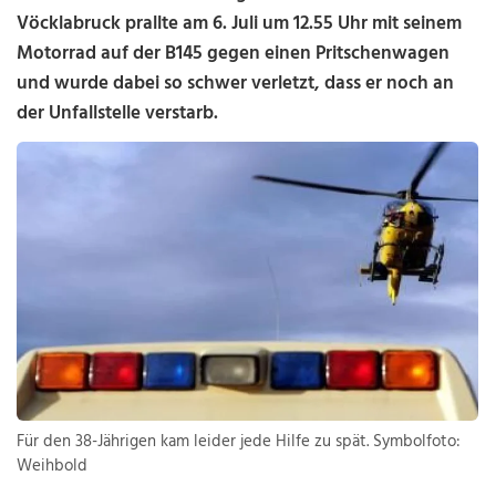
Vöcklabruck prallte am 6. Juli um 12.55 Uhr mit seinem
Motorrad auf der B145 gegen einen Pritschenwagen
und wurde dabei so schwer verletzt, dass er noch an
der Unfallstelle verstarb.
Für den 38-Jährigen kam leider jede Hilfe zu spät. Symbolfoto:
Weihbold