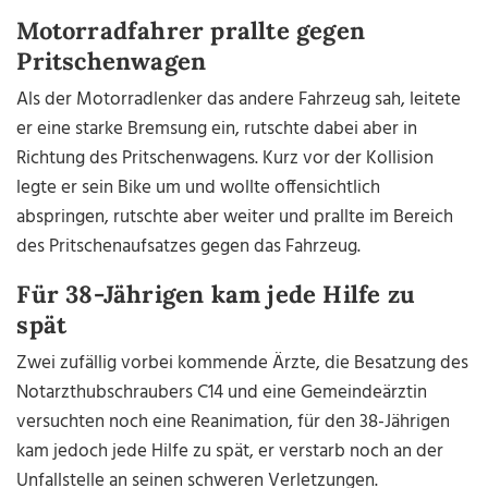
Motorradfahrer prallte gegen
Pritschenwagen
Als der Motorradlenker das andere Fahrzeug sah, leitete
er eine starke Bremsung ein, rutschte dabei aber in
Richtung des Pritschenwagens. Kurz vor der Kollision
legte er sein Bike um und wollte offensichtlich
abspringen, rutschte aber weiter und prallte im Bereich
des Pritschenaufsatzes gegen das Fahrzeug.
Für 38-Jährigen kam jede Hilfe zu
spät
Zwei zufällig vorbei kommende Ärzte, die Besatzung des
Notarzthubschraubers C14 und eine Gemeindeärztin
versuchten noch eine Reanimation, für den 38-Jährigen
kam jedoch jede Hilfe zu spät, er verstarb noch an der
Unfallstelle an seinen schweren Verletzungen.