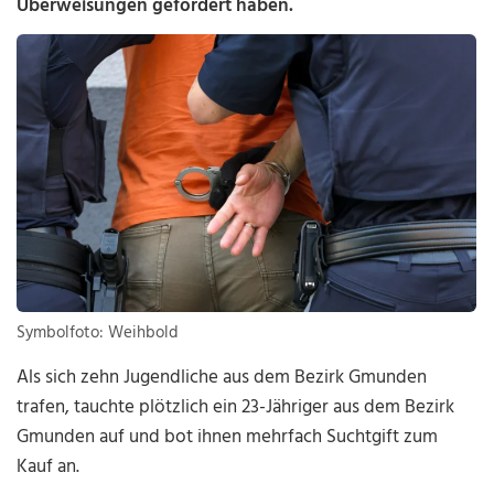
Überweisungen gefordert haben.
Symbolfoto: Weihbold
Als sich zehn Jugendliche aus dem Bezirk Gmunden
trafen, tauchte plötzlich ein 23-Jähriger aus dem Bezirk
Gmunden auf und bot ihnen mehrfach Suchtgift zum
Kauf an.