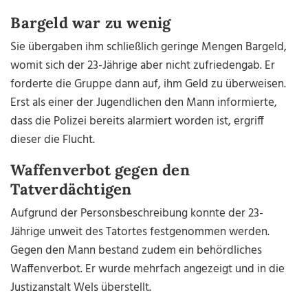
Bargeld war zu wenig
Sie übergaben ihm schließlich geringe Mengen Bargeld,
womit sich der 23-Jährige aber nicht zufriedengab. Er
forderte die Gruppe dann auf, ihm Geld zu überweisen.
Erst als einer der Jugendlichen den Mann informierte,
dass die Polizei bereits alarmiert worden ist, ergriff
dieser die Flucht.
Waffenverbot gegen den
Tatverdächtigen
Aufgrund der Personsbeschreibung konnte der 23-
Jährige unweit des Tatortes festgenommen werden.
Gegen den Mann bestand zudem ein behördliches
Waffenverbot. Er wurde mehrfach angezeigt und in die
Justizanstalt Wels überstellt.