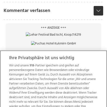
Kommentar verfassen
+++ ANZEIGE +++
Ihre Privatsphäre ist uns wichtig
Wir und unsere
918
-Partner speichern und greifen auf
personenbezogene Daten wie Browserdaten oder eindeutige
Kennungen auf Ihrem Gerät zu. Durch Auswahl von Akzeptieren
aktivieren Sie Tracking-Technologien für die unter „Wir und unsere
Partner verarbeiten Daten, um Ihnen Dienste bereitzustellen“
aufgeführten Zwecke. Durch Auswahl von Alle ablehnen oder
Widerruf Ihrer Einwilligung werden diese deaktiviert. Wenn Tracker
deaktiviert sind, sind manche Inhalte und Anzeigen möglicherweise
nicht mehr so relevant für Sie. Sie können dieses Menü jederzeit
wieder aufrufen, um Ihre Einstellungen zu ändern oder Ihre