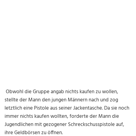
Obwohl die Gruppe angab nichts kaufen zu wollen,
stellte der Mann den jungen Männern nach und zog
letztlich eine Pistole aus seiner Jackentasche. Da sie noch
immer nichts kaufen wollten, forderte der Mann die
Jugendlichen mit gezogener Schreckschusspistole auf,
ihre Geldbörsen zu öffnen.