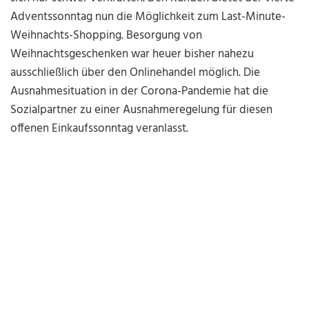
Adventssonntag nun die Möglichkeit zum Last-Minute-
Weihnachts-Shopping. Besorgung von
Weihnachtsgeschenken war heuer bisher nahezu
ausschließlich über den Onlinehandel möglich. Die
Ausnahmesituation in der Corona-Pandemie hat die
Sozialpartner zu einer Ausnahmeregelung für diesen
offenen Einkaufssonntag veranlasst.