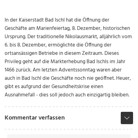
In der Kaiserstadt Bad Ischl hat die Öffnung der
Geschäfte am Marienfeiertag, 8. Dezember, historischen
Ursprung. Der traditionelle Nikolausmarkt, alljährlich vom
6. bis 8. Dezember, ermöglichte die Öffnung der
ortsansässigen Betriebe in diesem Zeitraum. Dieses
Privileg geht auf die Markterhebung Bad Ischls im Jahr
1466 zurück. Am letzten Adventssonntag waren aber
auch in Bad Ischl die Geschäfte noch nie geöffnet. Heuer,
gibt es aufgrund der Gesundheitskrise einen
Ausnahmefall - dies soll jedoch auch einzigartig bleiben.
Kommentar verfassen