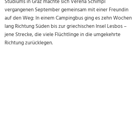
Studiums in Graz machte sich Verena Schimpl
vergangenen September gemeinsam mit einer Freundin
auf den Weg: In einem Campingbus ging es zehn Wochen
lang Richtung Süden bis zur griechischen Insel Lesbos –
jene Strecke, die viele Flüchtlinge in die umgekehrte
Richtung zurücklegen.