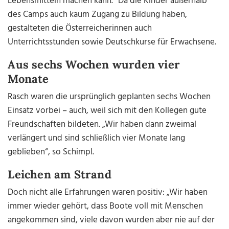
Lebensmitteln machen kann.“ Da die Kinder außerhalb
des Camps auch kaum Zugang zu Bildung haben,
gestalteten die Österreicherinnen auch
Unterrichtsstunden sowie Deutschkurse für Erwachsene.
Aus sechs Wochen wurden vier
Monate
Rasch waren die ursprünglich geplanten sechs Wochen
Einsatz vorbei – auch, weil sich mit den Kollegen gute
Freundschaften bildeten. „Wir haben dann zweimal
verlängert und sind schließlich vier Monate lang
geblieben“, so Schimpl.
Leichen am Strand
Doch nicht alle Erfahrungen waren positiv: „Wir haben
immer wieder gehört, dass Boote voll mit Menschen
angekommen sind, viele davon wurden aber nie auf der