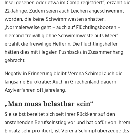
Insel gesehen oder etwa im Camp registriert“, erzählt die
22-Jährige. Zudem seien auch Leichen angeschwemmt
worden, die keine Schwimmwesten anhatten.
„Normalerweise geht – auch auf Flüchtlingsbooten –
niemand freiwillig ohne Schwimmweste aufs Meer“,
erzählt die freiwillige Helferin. Die Flüchtlingshelfer
hätten dies mit illegalen Pushbacks in Zusammenhang
gebracht.
Negativ in Erinnerung bleibt Verena Schimpl auch die
langsame Bürokratie: Auch in Griechenland dauern
Asylverfahren oft jahrelang.
„Man muss belastbar sein“
Sie selbst bereitet sich seit ihrer Rückkehr auf den
anstehenden Berufseinstieg vor und hat dafür von ihrem
Einsatz sehr profitiert, ist Verena Schimpl überzeugt: „Es