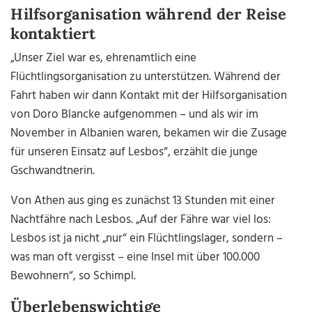
Hilfsorganisation während der Reise
kontaktiert
„Unser Ziel war es, ehrenamtlich eine
Flüchtlingsorganisation zu unterstützen. Während der
Fahrt haben wir dann Kontakt mit der Hilfsorganisation
von Doro Blancke aufgenommen – und als wir im
November in Albanien waren, bekamen wir die Zusage
für unseren Einsatz auf Lesbos“, erzählt die junge
Gschwandtnerin.
Von Athen aus ging es zunächst 13 Stunden mit einer
Nachtfähre nach Lesbos. „Auf der Fähre war viel los:
Lesbos ist ja nicht „nur“ ein Flüchtlingslager, sondern –
was man oft vergisst – eine Insel mit über 100.000
Bewohnern“, so Schimpl.
Überlebenswichtige