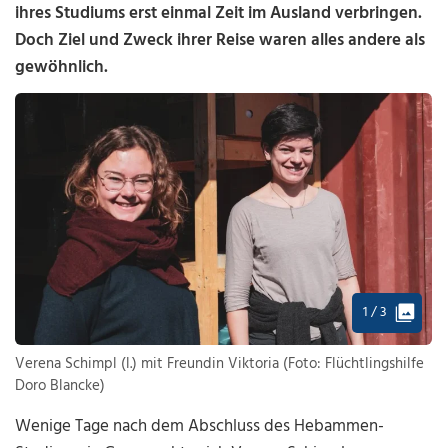
ihres Studiums erst einmal Zeit im Ausland verbringen.
Doch Ziel und Zweck ihrer Reise waren alles andere als
gewöhnlich.
1 / 3
Verena Schimpl (l.) mit Freundin Viktoria (Foto: Flüchtlingshilfe
Doro Blancke)
Wenige Tage nach dem Abschluss des Hebammen-