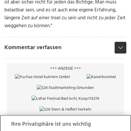
ist aber sicher nicht für jeden das Richtige: Man muss
belastbar sein, und es ist auch eine eigene Erfahrung,
längere Zeit auf einer Insel zu sein und nicht zu jeder Zeit
weggehen zu können.“
Kommentar verfassen
+++ ANZEIGE +++
Ihre Privatsphäre ist uns wichtig