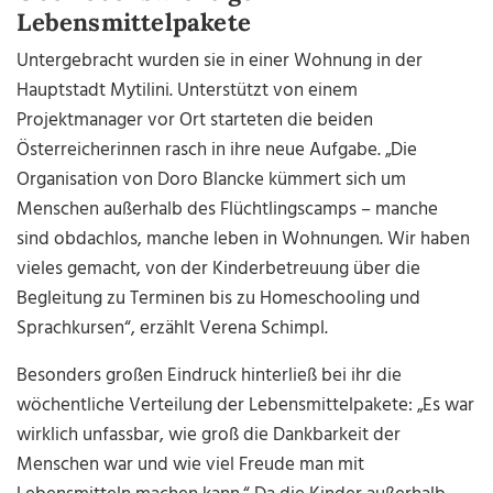
Lebensmittelpakete
Untergebracht wurden sie in einer Wohnung in der
Hauptstadt Mytilini. Unterstützt von einem
Projektmanager vor Ort starteten die beiden
Österreicherinnen rasch in ihre neue Aufgabe. „Die
Organisation von Doro Blancke kümmert sich um
Menschen außerhalb des Flüchtlingscamps – manche
sind obdachlos, manche leben in Wohnungen. Wir haben
vieles gemacht, von der Kinderbetreuung über die
Begleitung zu Terminen bis zu Homeschooling und
Sprachkursen“, erzählt Verena Schimpl.
Besonders großen Eindruck hinterließ bei ihr die
wöchentliche Verteilung der Lebensmittelpakete: „Es war
wirklich unfassbar, wie groß die Dankbarkeit der
Menschen war und wie viel Freude man mit