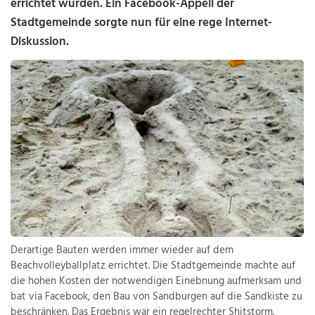
errichtet wurden. Ein Facebook-Appell der
Stadtgemeinde sorgte nun für eine rege Internet-
Diskussion.
Derartige Bauten werden immer wieder auf dem
Beachvolleyballplatz errichtet. Die Stadtgemeinde machte auf
die hohen Kosten der notwendigen Einebnung aufmerksam und
bat via Facebook, den Bau von Sandburgen auf die Sandkiste zu
beschränken. Das Ergebnis war ein regelrechter Shitstorm.