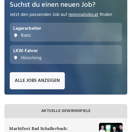
Suchst du einen neuen Job?
Jetzt den passenden Job auf
regionaljobs.at
finden
Lagerarbeiter
Rietz
LKW-Fahrer
Hörsching
ALLE JOBS ANZEIGEN
AKTUELLE GEWINNSPIELE
Marktfest Bad Schallerbach: