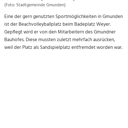
(Foto: Stadtgemeinde Gmunden)
Eine der gern genutzten Sportmöglichkeiten in Gmunden
ist der Beachvolleyballplatz beim Badeplatz Weyer.
Gepflegt wird er von den Mitarbeitern des Gmundner
Bauhofes. Diese mussten zuletzt mehrfach ausrücken,
weil der Platz als Sandspielplatz entfremdet worden war.