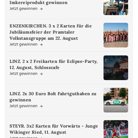
Imkereiprodukt gewinnen
Jetzt gewinnen
ENZENKIRCHEN. 3 x 2 Karten für die
Jubiläumsfeier der Pramtaler
Volkstanzgruppe am 22. August
Jetzt gewinnen
LINZ. 2 x 2 Freikarten für Eclipse-Party,
12. August, Schlosscafe
Jetzt gewinnen
LINZ. 2x 30 Euro Bolt Fahrtguthaben zu
gewinnen
Jetzt gewinnen
STEYR. 3x2 Karten für Vorwärts - Junge
Wikinger Ried, 11. August