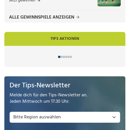
Jetzt gewinnen
ALLE GEWINNSPIELE ANZEIGEN
TIPS AKTIONEN
Der Tips-Newsletter
Melde dich für den Tips-Newsletter an.
Jeden Mittwoch um 17:30 Uhr.