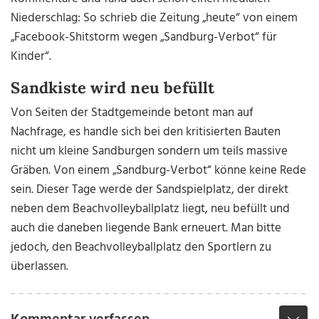
Niederschlag: So schrieb die Zeitung „heute“ von einem
„Facebook-Shitstorm wegen „Sandburg-Verbot“ für
Kinder“.
Sandkiste wird neu befüllt
Von Seiten der Stadtgemeinde betont man auf
Nachfrage, es handle sich bei den kritisierten Bauten
nicht um kleine Sandburgen sondern um teils massive
Gräben. Von einem „Sandburg-Verbot“ könne keine Rede
sein. Dieser Tage werde der Sandspielplatz, der direkt
neben dem Beachvolleyballplatz liegt, neu befüllt und
auch die daneben liegende Bank erneuert. Man bitte
jedoch, den Beachvolleyballplatz den Sportlern zu
überlassen.