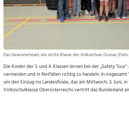
Das Gewinnerteam, die dritte Klasse der Volksschule Grünau (Foto
Die Kinder der 3. und 4. Klassen lernen bei der „Safety Tour“
vermeiden und in Notfällen richtig zu handeln. In insgesam
um den Einzug ins Landesfinale, das am Mittwoch, 3. Juni, in 
Volksschulklasse Oberösterreichs vertritt das Bundesland a