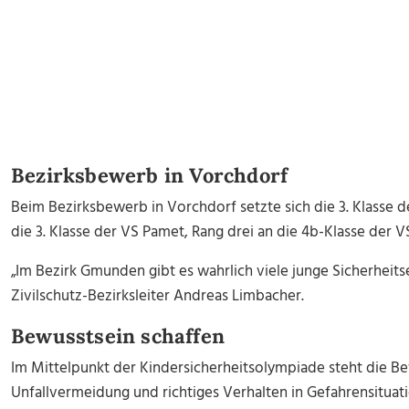
Bezirksbewerb in Vorchdorf
Beim Bezirksbewerb in Vorchdorf setzte sich die 3. Klasse d
die 3. Klasse der VS Pamet, Rang drei an die 4b-Klasse der 
„Im Bezirk Gmunden gibt es wahrlich viele junge Sicherheit
Zivilschutz-Bezirksleiter Andreas Limbacher.
Bewusstsein schaffen
Im Mittelpunkt der Kindersicherheitsolympiade steht die B
Unfallvermeidung und richtiges Verhalten in Gefahrensituat