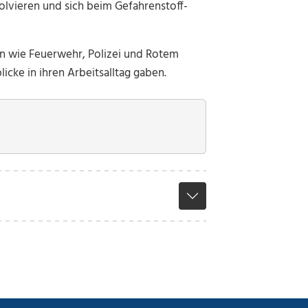
olvieren und sich beim Gefahrenstoff-
en wie Feuerwehr, Polizei und Rotem
icke in ihren Arbeitsalltag gaben.