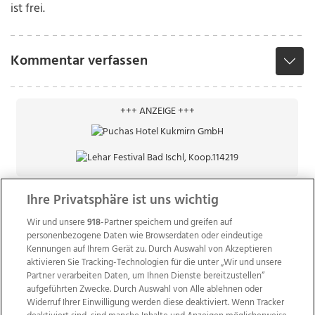
ist frei.
Kommentar verfassen
+++ ANZEIGE +++
Ihre Privatsphäre ist uns wichtig
Wir und unsere
918
-Partner speichern und greifen auf
personenbezogene Daten wie Browserdaten oder eindeutige
Kennungen auf Ihrem Gerät zu. Durch Auswahl von Akzeptieren
aktivieren Sie Tracking-Technologien für die unter „Wir und unsere
Partner verarbeiten Daten, um Ihnen Dienste bereitzustellen“
aufgeführten Zwecke. Durch Auswahl von Alle ablehnen oder
Widerruf Ihrer Einwilligung werden diese deaktiviert. Wenn Tracker