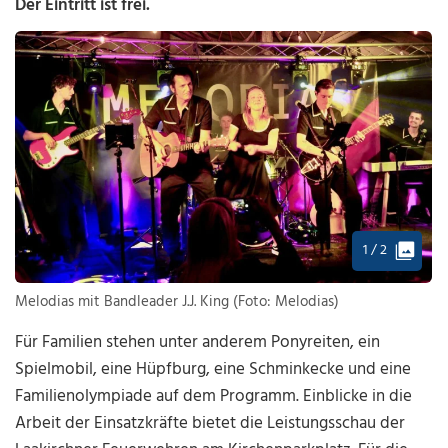
Der Eintritt ist frei.
1 / 2
Melodias mit Bandleader J.J. King (Foto: Melodias)
Für Familien stehen unter anderem Ponyreiten, ein
Spielmobil, eine Hüpfburg, eine Schminkecke und eine
Familienolympiade auf dem Programm. Einblicke in die
Arbeit der Einsatzkräfte bietet die Leistungsschau der