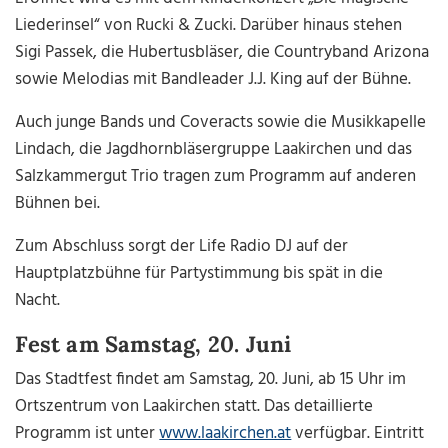
Liederinsel“ von Rucki & Zucki. Darüber hinaus stehen
Sigi Passek, die Hubertusbläser, die Countryband Arizona
sowie Melodias mit Bandleader J.J. King auf der Bühne.
Auch junge Bands und Coveracts sowie die Musikkapelle
Lindach, die Jagdhornbläsergruppe Laakirchen und das
Salzkammergut Trio tragen zum Programm auf anderen
Bühnen bei.
Zum Abschluss sorgt der Life Radio DJ auf der
Hauptplatzbühne für Partystimmung bis spät in die
Nacht.
Fest am Samstag, 20. Juni
Das Stadtfest findet am Samstag, 20. Juni, ab 15 Uhr im
Ortszentrum von Laakirchen statt. Das detaillierte
Programm ist unter
www.laakirchen.at
verfügbar. Eintritt