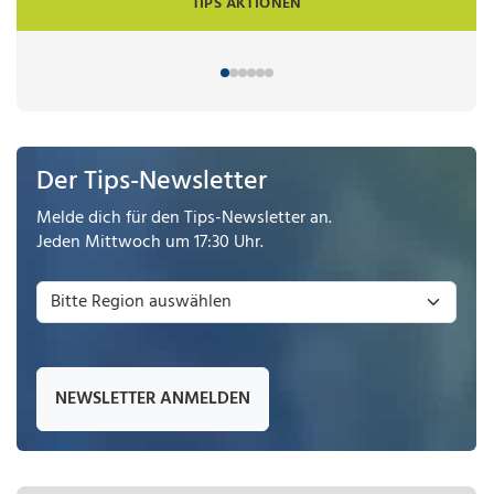
TIPS AKTIONEN
Der Tips-Newsletter
Melde dich für den Tips-Newsletter an.
Jeden Mittwoch um 17:30 Uhr.
NEWSLETTER ANMELDEN