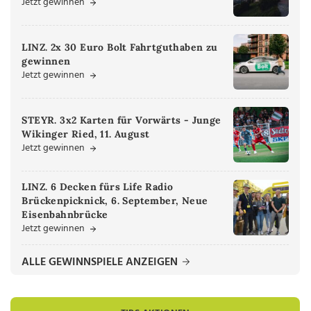
Jetzt gewinnen
LINZ. 2x 30 Euro Bolt Fahrtguthaben zu
gewinnen
Jetzt gewinnen
STEYR. 3x2 Karten für Vorwärts - Junge
Wikinger Ried, 11. August
Jetzt gewinnen
LINZ. 6 Decken fürs Life Radio
Brückenpicknick, 6. September, Neue
Eisenbahnbrücke
Jetzt gewinnen
ALLE GEWINNSPIELE ANZEIGEN