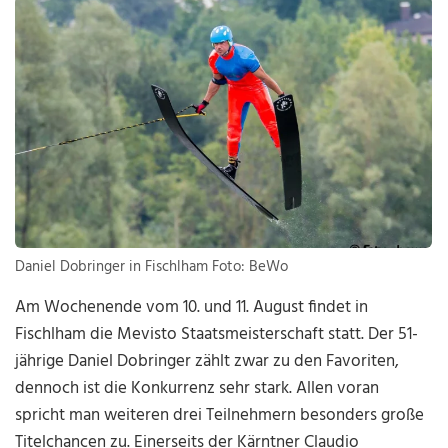
Daniel Dobringer in Fischlham Foto: BeWo
Am Wochenende vom 10. und 11. August findet in
Fischlham die Mevisto Staatsmeisterschaft statt. Der 51-
jährige Daniel Dobringer zählt zwar zu den Favoriten,
dennoch ist die Konkurrenz sehr stark. Allen voran
spricht man weiteren drei Teilnehmern besonders große
Titelchancen zu. Einerseits der Kärntner Claudio