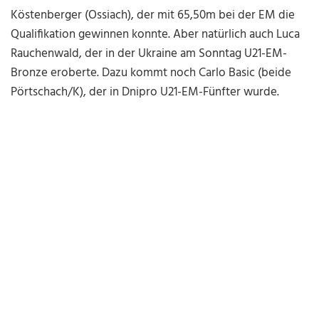
Köstenberger (Ossiach), der mit 65,50m bei der EM die
Qualifikation gewinnen konnte. Aber natürlich auch Luca
Rauchenwald, der in der Ukraine am Sonntag U21-EM-
Bronze eroberte. Dazu kommt noch Carlo Basic (beide
Pörtschach/K), der in Dnipro U21-EM-Fünfter wurde.