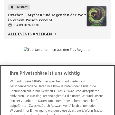
Freistadt
Drachen - Mythen und Legenden der Welt
in einem Wesen vereint
04.09.2026 19:30
ALLE EVENTS ANZEIGEN
ZUR NACHRICHTENÜBERSICHT
Ihre Privatsphäre ist uns wichtig
Wir und unsere
918
-Partner speichern und greifen auf
personenbezogene Daten wie Browserdaten oder eindeutige
Kennungen auf Ihrem Gerät zu. Durch Auswahl von Akzeptieren
aktivieren Sie Tracking-Technologien für die unter „Wir und unsere
Partner verarbeiten Daten, um Ihnen Dienste bereitzustellen“
aufgeführten Zwecke. Durch Auswahl von Alle ablehnen oder
Widerruf Ihrer Einwilligung werden diese deaktiviert. Wenn Tracker