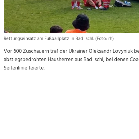
Rettungseinsatz am Fußballplatz in Bad Ischl. (Foto: rh)
Vor 600 Zuschauern traf der Ukrainer Oleksandr Lovyniuk be
abstiegsbedrohten Hausherren aus Bad Ischl, bei denen Co
Seitenlinie feierte.