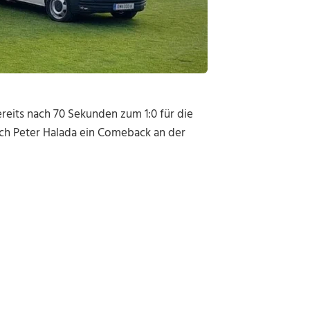
reits nach 70 Sekunden zum 1:0 für die
ach Peter Halada ein Comeback an der